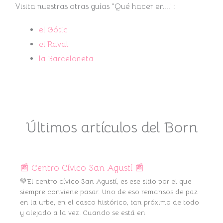
Visita nuestras otras guías "Qué hacer en...":
el Gótic
el Raval
la Barceloneta
Últimos artículos del Born
📰 Centro Cívico San Agustí 📰
💚El centro cívico San Agustí, es ese sitio por el que
siempre conviene pasar. Uno de eso remansos de paz
en la urbe, en el casco histórico, tan próximo de todo
y alejado a la vez. Cuando se está en