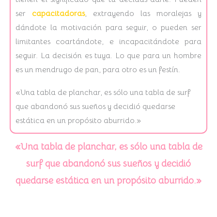
ser
capacitadoras
, extrayendo las moralejas y
dándote la motivación para seguir, o pueden ser
limitantes coartándote, e incapacitándote para
seguir. La decisión es tuya. Lo que para un hombre
es un mendrugo de pan, para otro es un festín.
«Una tabla de planchar, es sólo una tabla de surf
que abandonó sus sueños y decidió quedarse
estática en un propósito aburrido.»
«Una tabla de planchar, es sólo una tabla de
surf que abandonó sus sueños y decidió
quedarse estática en un propósito aburrido.»