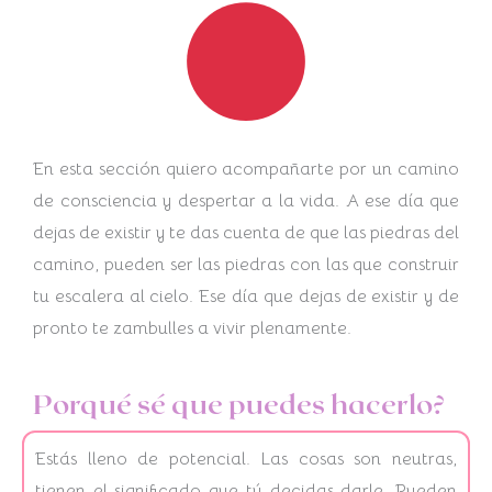
En esta sección quiero acompañarte por un camino
de consciencia y despertar a la vida. A ese día que
dejas de existir y te das cuenta de que las piedras del
camino, pueden ser las piedras con las que construir
tu escalera al cielo. Ese día que dejas de existir y de
pronto te zambulles a vivir plenamente.
Porqué sé que puedes hacerlo?
Estás lleno de potencial. Las cosas son neutras,
tienen el significado que tú decidas darle. Pueden