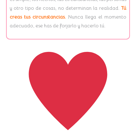
y otro tipo de cosas, no determinan la realidad.
Tú
creas tus circunstancias.
Nunca llega el momento
adecuado, ese has de forjarlo y hacerlo tú.