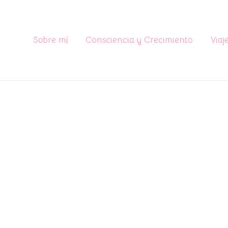
Sobre mí
Consciencia y Crecimiento
Viaj