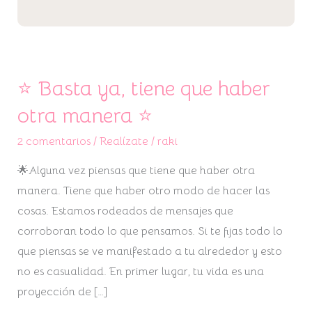
⭐ Basta ya, tiene que haber
otra manera ⭐
2 comentarios
/
Realízate
/
raki
🌟Alguna vez piensas que tiene que haber otra
manera. Tiene que haber otro modo de hacer las
cosas. Estamos rodeados de mensajes que
corroboran todo lo que pensamos. Si te fijas todo lo
que piensas se ve manifestado a tu alrededor y esto
no es casualidad. En primer lugar, tu vida es una
proyección de […]