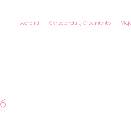
Sobre mí
Consciencia y Crecimiento
Viaj
16