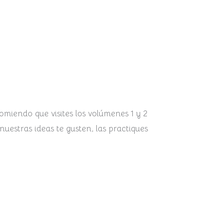
omiendo que visites los volúmenes 1 y 2
nuestras ideas te gusten, las practiques