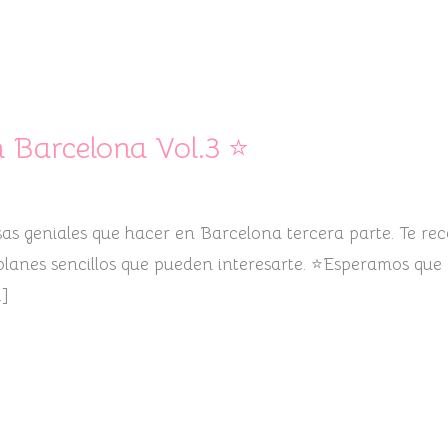
n Barcelona Vol.3 ⭐
as geniales que hacer en Barcelona tercera parte. Te rec
 planes sencillos que pueden interesarte. ⭐Esperamos que 
…]