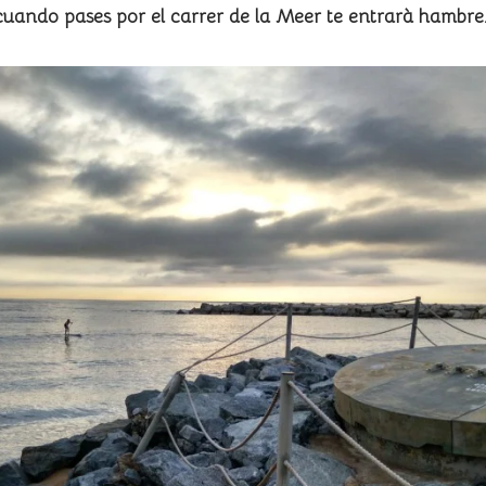
 cuando pases por el carrer de la Meer te entrarà hambr