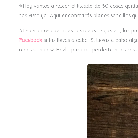
⭐Hoy vamos a hacer el listado de 50 cosas genia
has visto ya. Aquí encontrarás planes sencillos q
⭐Esperamos que nuestras ideas te gusten, las pr
Facebook
si las llevas a cabo. Si llevas a cabo 
redes sociales? Hazlo para no perderte nuestras c