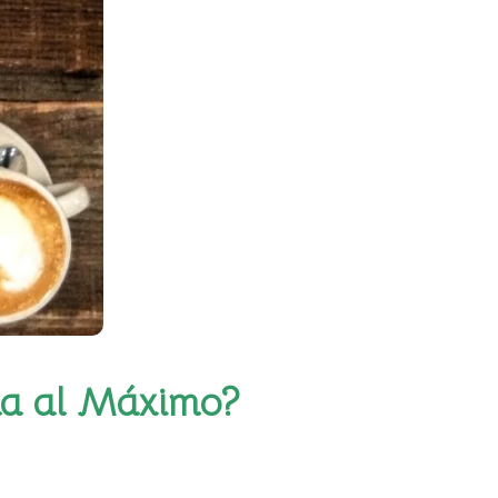
la al Máximo?