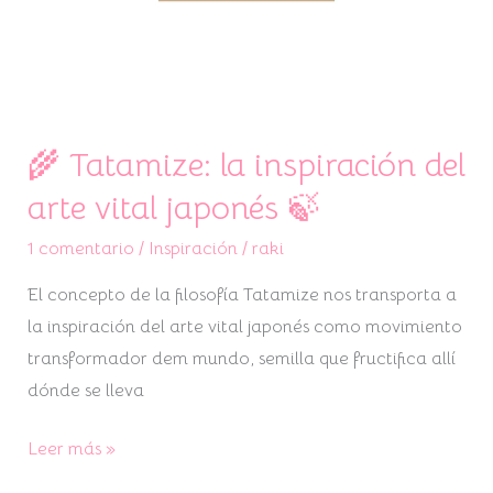
🌾 Tatamize: la inspiración del
arte vital japonés 🍃
1 comentario
/
Inspiración
/
raki
El concepto de la filosofía Tatamize nos transporta a
la inspiración del arte vital japonés como movimiento
transformador dem mundo, semilla que fructifica allí
dónde se lleva
Leer más »