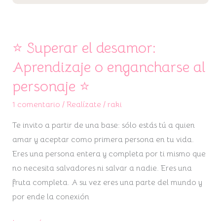
⭐ Superar el desamor:
Aprendizaje o engancharse al
personaje ⭐
1 comentario
/
Realízate
/
raki
Te invito a partir de una base: sólo estás tú a quien
amar y aceptar como primera persona en tu vida.
Eres una persona entera y completa por ti mismo que
no necesita salvadores ni salvar a nadie. Eres una
fruta completa. A su vez eres una parte del mundo y
por ende la conexión