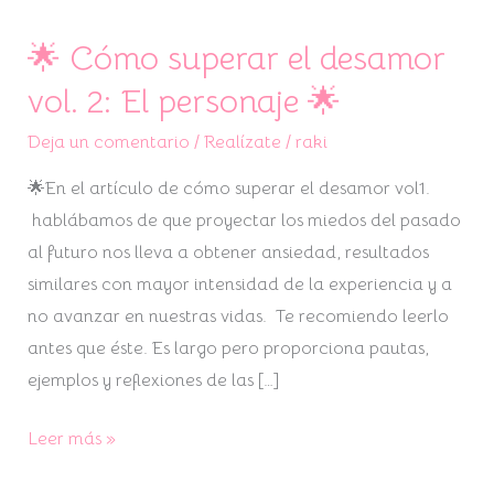
🌟 Cómo superar el desamor
vol. 2: El personaje 🌟
Deja un comentario
/
Realízate
/
raki
🌟En el artículo de cómo superar el desamor vol1.
hablábamos de que proyectar los miedos del pasado
al futuro nos lleva a obtener ansiedad, resultados
similares con mayor intensidad de la experiencia y a
no avanzar en nuestras vidas. Te recomiendo leerlo
antes que éste. Es largo pero proporciona pautas,
ejemplos y reflexiones de las […]
Leer más »