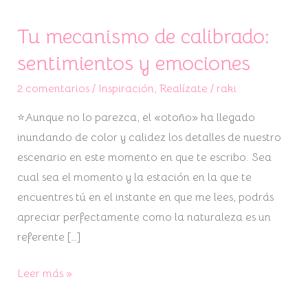
Tu mecanismo de calibrado:
sentimientos y emociones
2 comentarios
/
Inspiración
,
Realízate
/
raki
⭐Aunque no lo parezca, el «otoño» ha llegado
inundando de color y calidez los detalles de nuestro
escenario en este momento en que te escribo. Sea
cual sea el momento y la estación en la que te
encuentres tú en el instante en que me lees, podrás
apreciar perfectamente como la naturaleza es un
referente […]
Leer más »