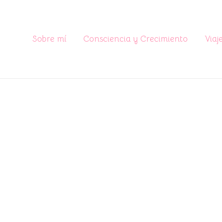
Sobre mí
Consciencia y Crecimiento
Viaj