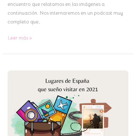
encuentro que relatamos en las imágenes a
continuación. Nos internaremos en un podcast muy
completo que,
Leer más »
Lugares
de
España
que
sueño
visitar
en
2021