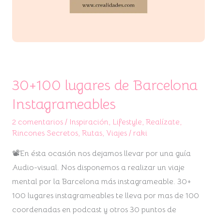
30+100 lugares de Barcelona
Instagrameables
2 comentarios
/
Inspiración
,
Lifestyle
,
Realízate
,
Rincones Secretos
,
Rutas
,
Viajes
/
raki
📽En ésta ocasión nos dejamos llevar por una guía
Audio-visual. Nos disponemos a realizar un viaje
mental por la Barcelona más instagrameable. 30+
100 lugares instagrameables te lleva por mas de 100
coordenadas en podcast y otros 30 puntos de