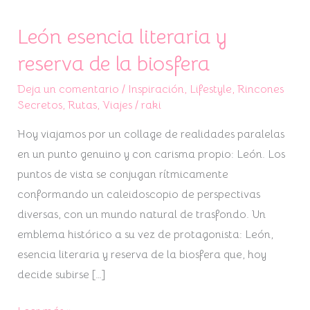
León esencia literaria y
reserva de la biosfera
Deja un comentario
/
Inspiración
,
Lifestyle
,
Rincones
Secretos
,
Rutas
,
Viajes
/
raki
Hoy viajamos por un collage de realidades paralelas
en un punto genuino y con carisma propio: León. Los
puntos de vista se conjugan rítmicamente
conformando un caleidoscopio de perspectivas
diversas, con un mundo natural de trasfondo. Un
emblema histórico a su vez de protagonista: León,
esencia literaria y reserva de la biosfera que, hoy
decide subirse […]