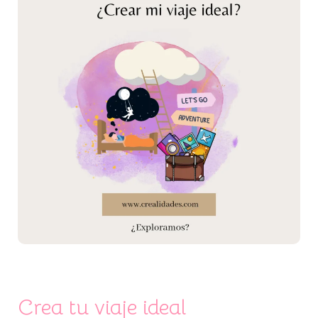
ideal
Crea tu viaje ideal