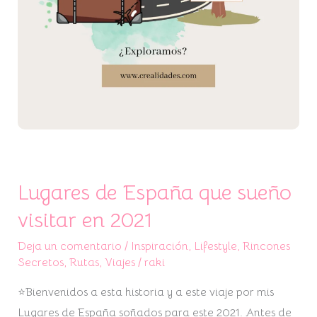
Lugares de España que sueño
visitar en 2021
Deja un comentario
/
Inspiración
,
Lifestyle
,
Rincones
Secretos
,
Rutas
,
Viajes
/
raki
⭐Bienvenidos a esta historia y a este viaje por mis
Lugares de España soñados para este 2021. Antes de