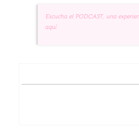
Escucha el PODCAST, una experienc
aquí