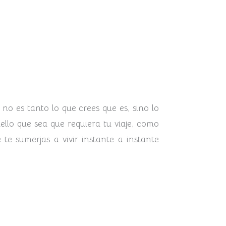
no es tanto lo que crees que es, sino lo
ello que sea que requiera tu viaje, como
 te sumerjas a vivir instante a instante