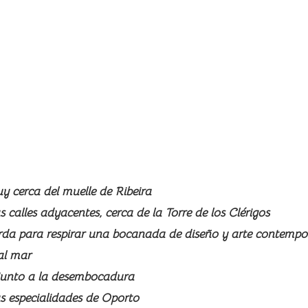
 cerca del muelle de Ribeira
 calles adyacentes, cerca de la Torre de los Clérigos
da para respirar una bocanada de diseño y arte contemp
al mar
 junto a la desembocadura
s especialidades de Oporto