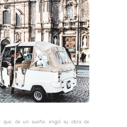
 que, de un sueño, erigió su obra de