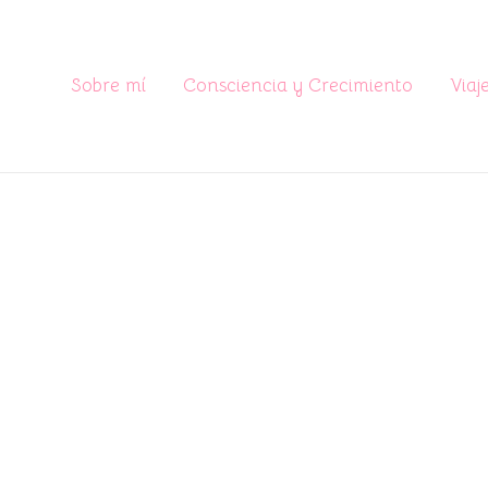
Sobre mí
Consciencia y Crecimiento
Viaj