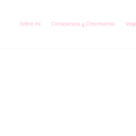
Sobre mí
Consciencia y Crecimiento
Viaj