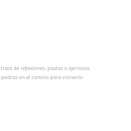
ata de reflexiones, pautas o ejercicios
 piedras en el camino para convertir