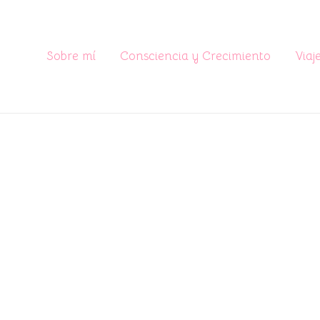
Sobre mí
Consciencia y Crecimiento
Viaj