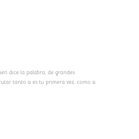
ien dice la palabra, de grandes
utar tanto si es tu primera vez, como si