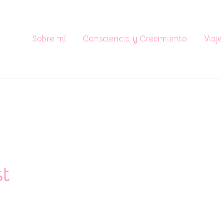
Sobre mí
Consciencia y Crecimiento
Viaj
st