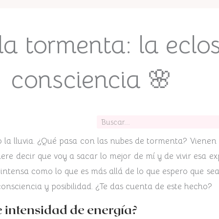
la tormenta: la eclo
consciencia 🌸
Buscar
la lluvia. ¿Qué pasa con las nubes de tormenta? Vienen y s
iere decir que voy a sacar lo mejor de mí y de vivir esa 
intensa como lo que es más allá de lo que espero que sea
onsciencia y posibilidad. ¿Te das cuenta de este hecho?
 intensidad de energía?