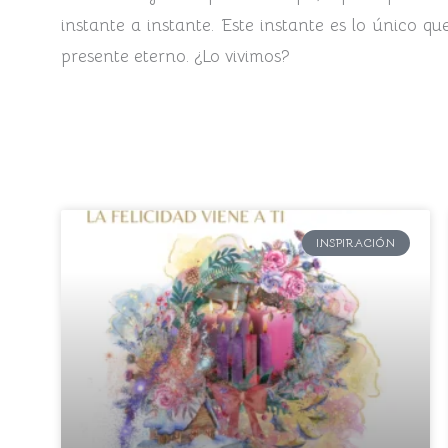
instante a instante. Este instante es lo único q
presente eterno. ¿Lo vivimos?
INSPIRACIÓN