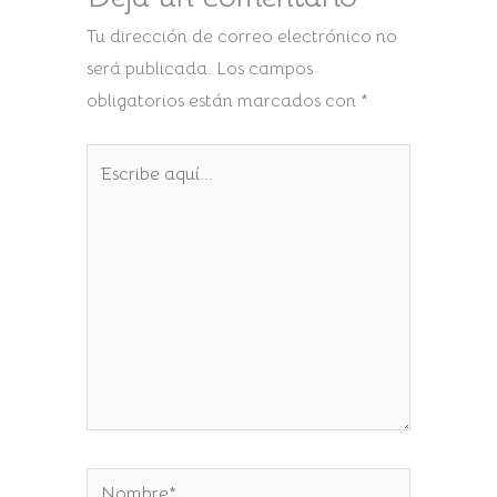
Tu dirección de correo electrónico no
será publicada.
Los campos
obligatorios están marcados con
*
Escribe
aquí...
Nombre*