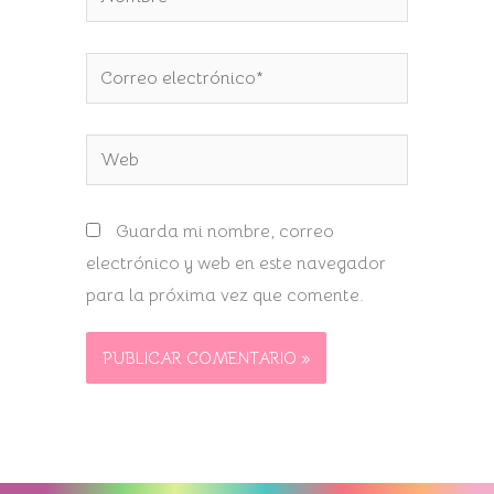
Correo
electrónico*
Web
Guarda mi nombre, correo
electrónico y web en este navegador
para la próxima vez que comente.