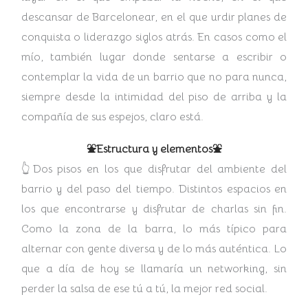
descansar de Barcelonear, en el que urdir planes de
conquista o liderazgo siglos atrás. En casos como el
mío, también lugar donde sentarse a escribir o
contemplar la vida de un barrio que no para nunca,
siempre desde la intimidad del piso de arriba y la
compañía de sus espejos, claro está.
⛲Estructura y elementos⛲
👆Dos pisos en los que disfrutar del ambiente del
barrio y del paso del tiempo. Distintos espacios en
los que encontrarse y disfrutar de charlas sin fin.
Como la zona de la barra, lo más típico para
alternar con gente diversa y de lo más auténtica. Lo
que a día de hoy se llamaría un networking, sin
perder la salsa de ese tú a tú, la mejor red social.