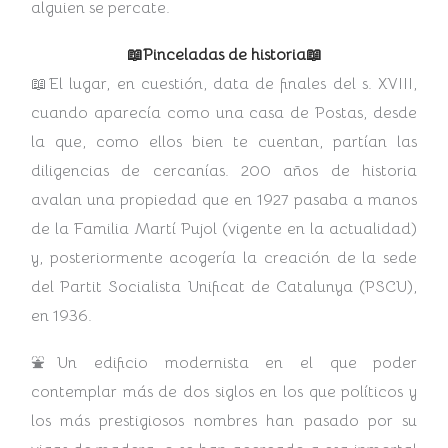
alguien se percate.
📖Pinceladas de historia📖
📖El lugar, en cuestión, data de finales del s. XVIII,
cuando aparecía como una casa de Postas, desde
la que, como ellos bien te cuentan, partían las
diligencias de cercanías. 200 años de historia
avalan una propiedad que en 1927 pasaba a manos
de la Familia Martí Pujol (vigente en la actualidad)
y, posteriormente acogería la creación de la sede
del Partit Socialista Unificat de Catalunya (PSCU),
en 1936.
⛲Un edificio modernista en el que poder
contemplar más de dos siglos en los que políticos y
los más prestigiosos nombres han pasado por su