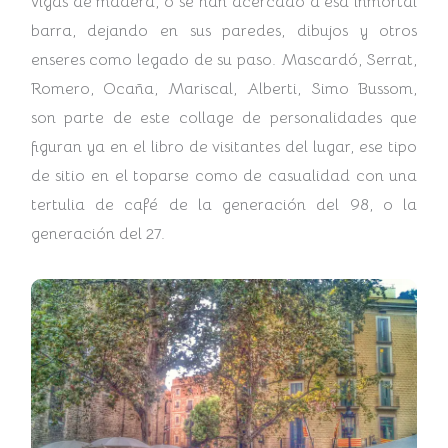
vigas de madera, o se han acercado a esa inmortal
barra, dejando en sus paredes, dibujos y otros
enseres como legado de su paso. Mascardó, Serrat,
Romero, Ocaña, Mariscal, Alberti, Simo Bussom,
son parte de este collage de personalidades que
figuran ya en el libro de visitantes del lugar, ese tipo
de sitio en el toparse como de casualidad con una
tertulia de café de la generación del 98, o la
generación del 27.