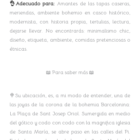
👌Adecuado para:
Amantes de las tapas caseras,
meriendas, ambiente bohemio en casco histórico,
modernista, con historia propia, tertulias, lectura,
dejarse llevar. No encontrarás: minimalismo chic,
diseño, etiqueta, ambiente, comidas pretenciosas o
étnicas.
📖 Para saber más 📖
🍭Su ubicación, es, a mi modo de entender, una de
las joyas de la corona de la bohemia Barcelonina:
La Plaça de Sant Josep Oriol.
Sumergida en medio
del gótico y codo con codo con la magnifica iglesia
de Santa María, se abre paso en las calles del Pi.