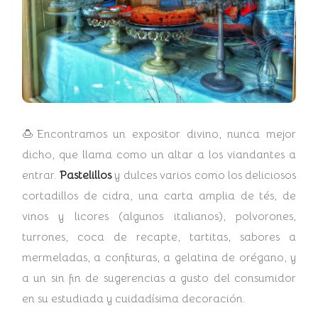
🍮Encontramos un expositor divino, nunca mejor
dicho, que llama como un altar a los viandantes a
entrar.
Pastelillos
y dulces varios como los deliciosos
cortadillos de cidra, una carta amplia de tés, de
vinos y licores (algunos italianos), polvorones,
turrones, coca de recapte, tartitas, sabores a
mermeladas, a confituras, a gelatina de orégano, y
a un sin fin de sugerencias a gusto del consumidor
en su estudiada y cuidadísima decoración.