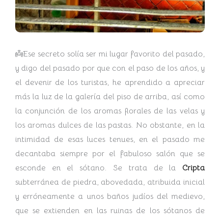
👼Ese secreto solía ser mi lugar favorito del pasado,
y digo del pasado por que con el paso de los años, y
el devenir de los turistas, he aprendido a apreciar
más la luz de la galería del piso de arriba, así como
la conjunción de los aromas florales de las velas y
los aromas dulces de las pastas. No obstante, en la
intimidad de esas luces tenues, en el pasado me
decantaba siempre por el fabuloso salón que se
esconde en el sótano. Se trata de la
Cripta
subterránea de piedra, abovedada, atribuida inicial
y erróneamente a unos baños judíos del medievo,
que se extienden en las ruinas de los sótanos de