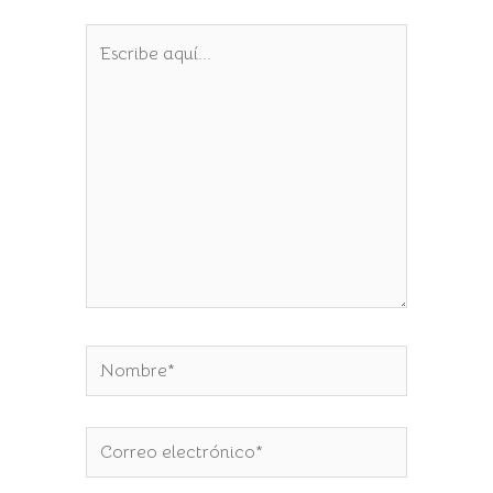
Escribe
aquí...
Nombre*
Correo
electrónico*