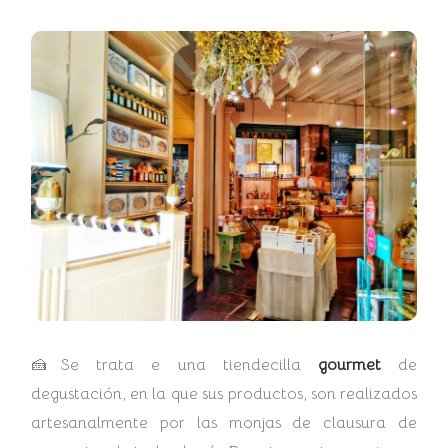
🍰Se trata e una tiendecilla
gourmet
de
degustación, en la que sus productos, son realizados
artesanalmente por las monjas de clausura de