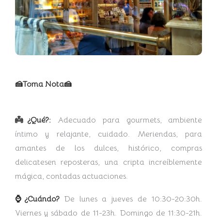
🍰Toma Nota🍰
👼¿Qué?:
Adecuado para gourmets, ambiente
íntimo y relajante, cuidado. Meriendas, para
amantes de los dulces, histórico, compras
delicatesen reposteras, una cripta increíblemente
mágica, contadas actuaciones.
⌚¿Cuándo?
De lunes a jueves de 10:30-20:30h.
Viernes y sábado de 11-23h. Domingo de 11:30-21h.