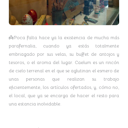
👼Poca falta hace ya la existencia de mucha más
parafernalia, cuando ya estás totalmente
embriagado por sus velas, su buffet de antojos y
tesoros, o el aroma del lugar. Caelum es un rincón
de cielo terrenal en el que se aglutinan el esmero de
unas personas que realizan su trabajo
eficientemente, los artículos ofertados, y, cómo no,
el local, que ya se encarga de hacer el resto para
una estancia inolvidable.