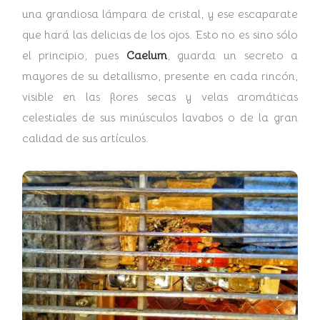
una grandiosa lámpara de cristal, y ese escaparate
que hará las delicias de los ojos. Esto no es sino sólo
el principio, pues
Caelum
, guarda un secreto a
mayores de su detallismo, presente en cada rincón,
visible en las flores secas y velas aromáticas
celestiales de sus minúsculos lavabos o de la gran
calidad de sus artículos.