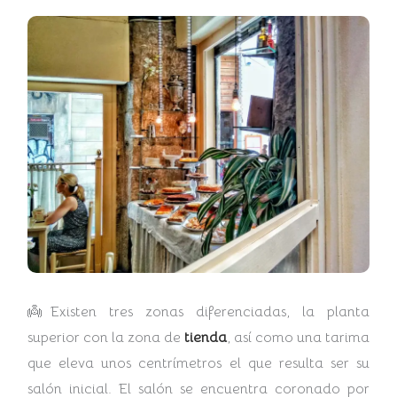
👼Existen tres zonas diferenciadas, la planta
superior con la zona de
tienda
, así como una tarima
que eleva unos centrímetros el que resulta ser su
salón inicial. El salón se encuentra coronado por