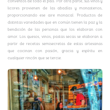
conventos de todo el país. Por otra parte, sus vinos y
licores provienen de las abadías y monasterios,
proporcionando ese aire monacal. Productos de
distintas variedades que en común tienen la paz y la
bendición de las personas que los elaboran con
amor. Los quesos, vinos, pastas secas se elaboran a
partir de recetas semisecretas de estas artesanas
que cocinan con pasión, gracia y espíritu en
cualquier rincón que se tercie.