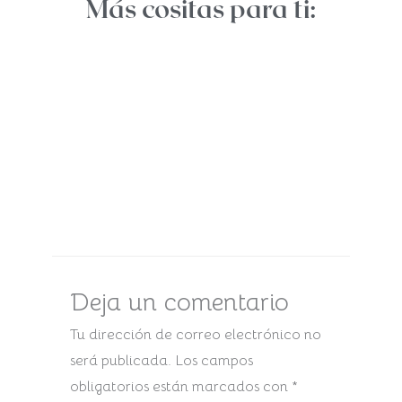
Más cositas para ti:
Deja un comentario
Tu dirección de correo electrónico no
será publicada.
Los campos
obligatorios están marcados con
*