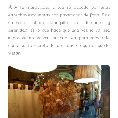
👼A la maravillosa cripta se accede por unas
estrechas escalinatas con pasamanos de forja. Este
ambiente íntimo, tranquilo, de descanso y
serenidad, es lo que hace que una vez se va, sea
imposible no volver, aunque sea para mostrarla
como punto secreto de la ciudad a aquellos que la
visitan.