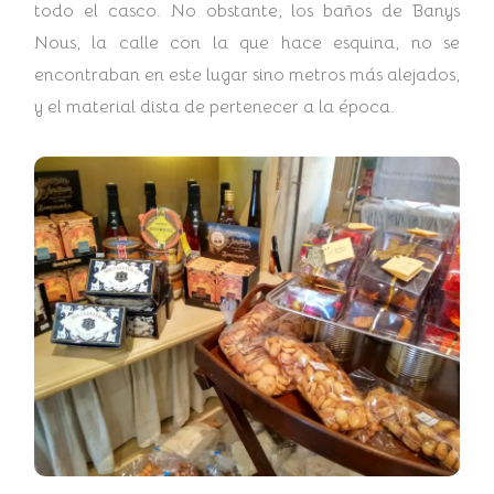
todo el casco. No obstante, los baños de Banys
Nous, la calle con la que hace esquina, no se
encontraban en este lugar sino metros más alejados,
y el material dista de pertenecer a la época.