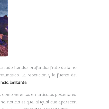
creado heridas profundas fruto de la no
aumático. La repetición y la fuerza del
ncia limitante.
, como veremos en artículos posteriores.
na noticia es que, al igual que aparecen