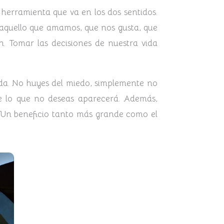
herramienta que va en los dos sentidos.
 aquello que amamos, que nos gusta, que
n. Tomar las decisiones de nuestra vida
vida. No huyes del miedo, simplemente no
de lo que no deseas aparecerá. Además,
 Un beneficio tanto más grande como el