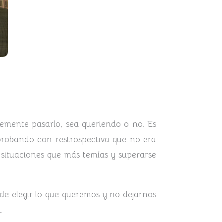
emente pasarlo, sea queriendo o no. Es
probando con restrospectiva que no era
 situaciones que más temías y superarse
de elegir lo que queremos y no dejarnos
.