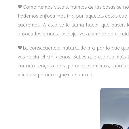
💖Como hemos visto si huimos de las cosas se no
Podemos enfocarnos ir a por aquellas cosas que 
queremos. A esto se le llama hacer que pasen la
enfocados a nuestros objetivos eliminando el rui
💖La consecuencia natural de ir a por lo que qui
vas hacia él sin frenos. Sabes que cuanto más
cuando tengas que superar esos miedos, sabrás 
miedo superado signifique para ti.