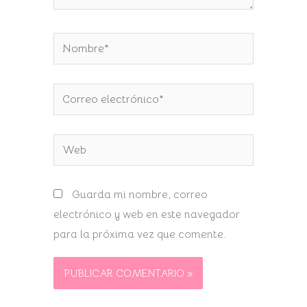
Nombre*
Correo
electrónico*
Web
Guarda mi nombre, correo
electrónico y web en este navegador
para la próxima vez que comente.