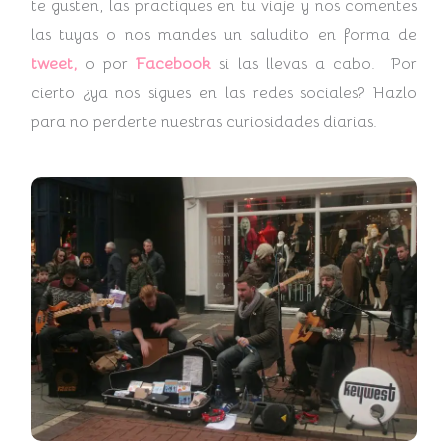
te gusten, las practiques en tu viaje y nos comentes
las tuyas o nos mandes un saludito en forma de
tweet,
o por
Facebook
si las llevas a cabo. Por
cierto ¿ya nos sigues en las redes sociales? Hazlo
para no perderte nuestras curiosidades diarias.