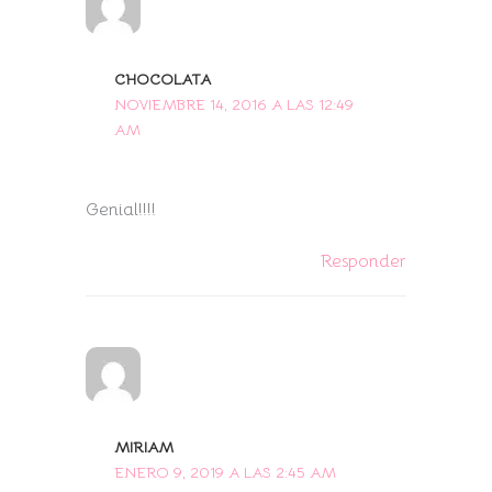
CHOCOLATA
NOVIEMBRE 14, 2016 A LAS 12:49
AM
Genial!!!!
Responder
MIRIAM
ENERO 9, 2019 A LAS 2:45 AM