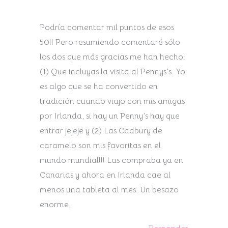
Podría comentar mil puntos de esos
50!! Pero resumiendo comentaré sólo
los dos que más gracias me han hecho:
(1) Que incluyas la visita al Pennys’s: Yo
es algo que se ha convertido en
tradición cuando viajo con mis amigas
por Irlanda, si hay un Penny’s hay que
entrar jejeje y (2) Las Cadbury de
caramelo son mis favoritas en el
mundo mundial!!! Las compraba ya en
Canarias y ahora en Irlanda cae al
menos una tableta al mes. Un besazo
enorme,