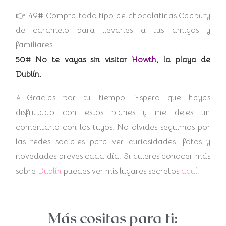
👉 49# Compra todo tipo de chocolatinas Cadbury
de caramelo para llevarles a tus amigos y
familiares.
50# No te vayas sin visitar
Howth,
la playa de
Dublín.
⭐Gracias por tu tiempo. Espero que hayas
disfrutado con estos planes y me dejes un
comentario con los tuyos. No olvides seguirnos por
las redes sociales para ver curiosidades, fotos y
novedades breves cada día. Si quieres conocer más
sobre
Dublín
puedes ver mis lugares secretos
aquí.
Más cositas para ti: