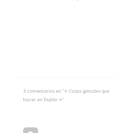
3 comentarios en “⭐ Cosas geniales que
hacer en Dublín ⭐”