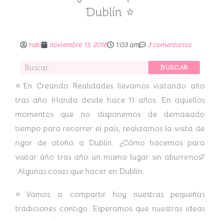
Dublín ⭐
raki
noviembre 13, 2016
1:03 am
3 comentarios
Buscar
BUSCAR
⭐En Creando Realidades llevamos visitando año
tras año Irlanda desde hace 11 años. En aquellos
momentos que no disponemos de demasiado
tiempo para recorrer el país, realizamos la visita de
rigor de otoño a Dublín. ¿Cómo hacemos para
visitar año tras año un mismo lugar sin aburrirnos?
Algunas cosas que hacer en Dublín.
⭐Vamos a compartir hoy nuestras pequeñas
tradiciones contigo. Esperamos que nuestras ideas