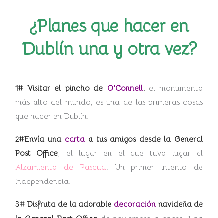
¿Planes que hacer en
Dublín una y otra vez?
1# Visitar el pincho de
O’Connell
,
el monumento
más alto del mundo, es una de las primeras cosas
que hacer en Dublín.
2#Envía una
carta
a tus amigos desde la General
Post Office
, el lugar en el que tuvo lugar el
Alzamiento de Pascua
. Un primer intento de
independencia.
3# Disfruta de la adorable
decoración
navideña de