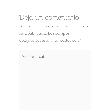
Deja un comentario
Tu dirección de correo electrónico no
será publicada.
Los campos
obligatorios están marcados con
*
Escribe
aquí...