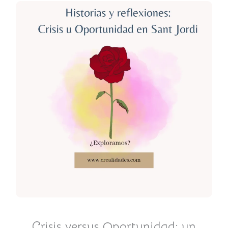
Crisis versus Oportunidad: un