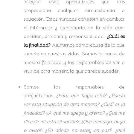
integrar esos aprendizajes que nos
proporciona cualquier circunstancia o
situación. Estas miradas consisten en cambiar
el intérprete y diccionario de la vida con:
decisión, armonía y responsabilidad.
¿Cuál es
la finalidad?
Asumirnos como causa de lo que
sucede en nuestras vidas. Somos la causa de
nuestra felicidad y los responsables de ver o
vivir de otra manera lo que parece suceder.
Somos los responsables de
preguntarnos
¿Para qué hago esto? ¿Puedo
ver esta situación de otra manera? ¿Cuál es la
finalidad? ¿A qué me apego y aferro? ¿Qué me
dice de mi esta situación? ¿Qué mendigo, huyo
o evito? ¿En dónde no estoy en paz? ¿qué