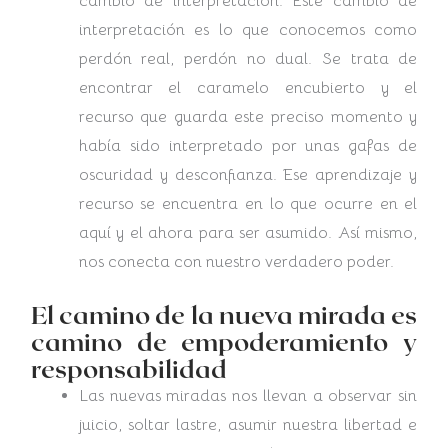
cambio de interpretación. Este cambio de
interpretación es lo que conocemos como
perdón real, perdón no dual. Se trata de
encontrar el caramelo encubierto y el
recurso que guarda este preciso momento y
había sido interpretado por unas gafas de
oscuridad y desconfianza. Ese aprendizaje y
recurso se encuentra en lo que ocurre en el
aquí y el ahora para ser asumido. Así mismo,
nos conecta con nuestro verdadero poder.
El camino de la nueva mirada es
camino de empoderamiento y
responsabilidad
Las nuevas miradas nos llevan a observar sin
juicio, soltar lastre, asumir nuestra libertad e