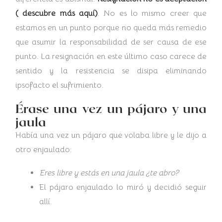
( descubre más aquí)
. No es lo mismo creer que
estamos en un punto porque no queda más remedio
que asumir la responsabilidad de ser causa de ese
punto. La resignación en este último caso carece de
sentido y la resistencia se disipa eliminando
ipsofacto el sufrimiento.
Érase una vez un pájaro y una
jaula
Había una vez un pájaro que volaba libre y le dijo a
otro enjaulado:
Eres libre y estás en una jaula ¿te abro?
El pájaro enjaulado lo miró y decidió seguir
allí.