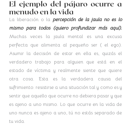
El ejemplo del pájaro ocurre a
menudo en la vida
La liberación o la
percepción de la jaula no es lo
mismo para todos (quiero profundizar más aquí).
Muchas veces la jaula mental es una excusa
perfecta que alimenta al pequeño ser ( el ego).
Asumir la decisión de estar en ella es, quizás el
verdadero trabajo para alguien que está en el
estado de víctima y realmente siente que quiere
otra cosa. Esta es la verdadera causa del
sufrimiento: resistirse a una situación tal y como es y
sentir que aquello que ocurre no debiera pasar y que
es ajeno a uno mismo. Lo que ocurre en la vida de
uno nunca es ajeno a uno, tú no estás separado de
tu vida.