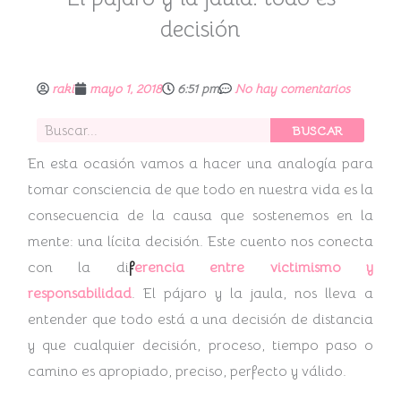
decisión
raki
mayo 1, 2018
6:51 pm
No hay comentarios
Buscar
BUSCAR
En esta ocasión vamos a hacer una analogía para
tomar consciencia de que todo en nuestra vida es la
consecuencia de la causa que sostenemos en la
mente: una lícita decisión. Este cuento nos conecta
con la di
f
erencia entre victimismo y
responsabilidad
. El pájaro y la jaula, nos lleva a
entender que todo está a una decisión de distancia
y que cualquier decisión, proceso, tiempo paso o
camino es apropiado, preciso, perfecto y válido.