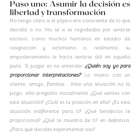
Paso uno: Asumir la decisión es
libertad y transformación
No tengo claro si el pájaro era consciente de lo que
decidía o no. No sé si se regodeaba por sentirse
esclavo, como muchos humanos en estadio de
resignación y victimismo o, realmente, su
empoderamiento le hacía sentirse útil en aquella
jaula. Si juzgar es no entender
¿Quién soy yo para
proporcionar interpretaciones?
Lo mismo con un
cliente, amigo, familiar… Ante una situación no la
juzgo, sólo pregunto inicialmente ¿Qué sientes con
esta situación? ¿Cuál es tu posición en ella? ¿Es esta
situación indiferente para ti? ¿Qué beneficios te
proporciona? ¿Qué te muestra de ti? en definitiva:
¿Para qué decides experimentar eso?