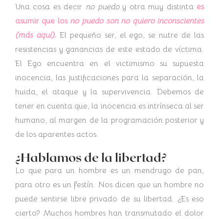
Una cosa es decir
no puedo
y otra muy distinta
es
asumir que los
no puedo son no quiero inconscientes
(más aquí).
El pequeño ser, el ego, se nutre de las
resistencias y ganancias de este estado de víctima.
El Ego encuentra en el victimismo su supuesta
inocencia, las justificaciones para la separación, la
huida, el ataque y la supervivencia. Debemos de
tener en cuenta que, la inocencia es intrínseca al ser
humano, al margen de la programación posterior y
de los aparentes actos.
¿Hablamos de la libertad?
Lo que para un hombre es un mendrugo de pan,
para otro es un festín. Nos dicen que un hombre no
puede sentirse libre privado de su libertad. ¿Es eso
cierto? Muchos hombres han transmutado el dolor