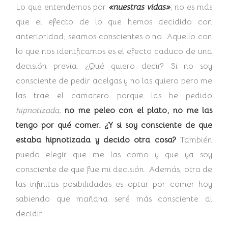
Lo que entendemos por
«nuestras vidas»
, no es más
que el efecto de lo que hemos decidido con
anterioridad, seamos conscientes o no. Aquello con
lo que nos identficamos es el efecto caduco de una
decisión previa. ¿Qué quiero decir? Si no soy
consciente de pedir acelgas y no las quiero pero me
las trae el camarero porque las he pedido
hipnotizada,
no me peleo con el plato, no me las
tengo por qué comer. ¿Y si soy consciente de que
estaba hipnotizada y decido otra cosa?
También
puedo elegir que me las como y que ya soy
consciente de que fue mi decisión. Además, otra de
las infinitas posibilidades es optar por comer hoy
sabiendo que mañana seré más consciente al
decidir.