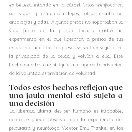
en belleza estando en la cárcel. Unos reenfocaron
sus vidas y estudiaron leyes, otros escribieron
antologías y odas. Algunos presos no soportaban la
vida fuera de la prisión. Incluso existió un
experimento en el que liberaron a presos de sus
celdas por una isla. Los presos se sentían seguros en
la privacidad de la celda y volvían a ella. Este
hecho muestra que ni siquiera la aparente privación
de la voluntad es privación de voluntad.
Todos estos hechos reflejan que
una jaula mental está sujeta a
una decisión
La libertad última del ser humano es intocable,
como se puede observar con la experiencia del
psiquiatra y neurólogo Vicktor Emil Frankel en los