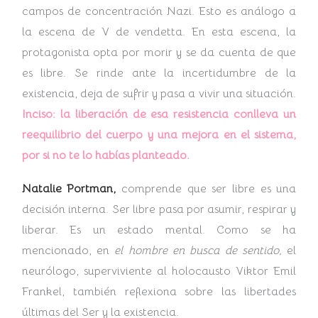
campos de concentración Nazi. Esto es análogo a
la escena de V de vendetta. En esta escena, la
protagonista opta por morir y se da cuenta de que
es libre. Se rinde ante la incertidumbre de la
existencia, deja de sufrir y pasa a vivir una situación.
Inciso: la liberación de esa resistencia conlleva un
reequilibrio del cuerpo y una mejora en el sistema,
por si no te lo habías planteado.
Natalie Portman,
comprende que ser libre es una
decisión interna. Ser libre pasa por asumir, respirar y
liberar. Es un estado mental. Como se ha
mencionado, en
el hombre en busca de sentido,
el
neurólogo, superviviente al holocausto Viktor Emil
Frankel, también reflexiona sobre las libertades
últimas del Ser y la existencia.