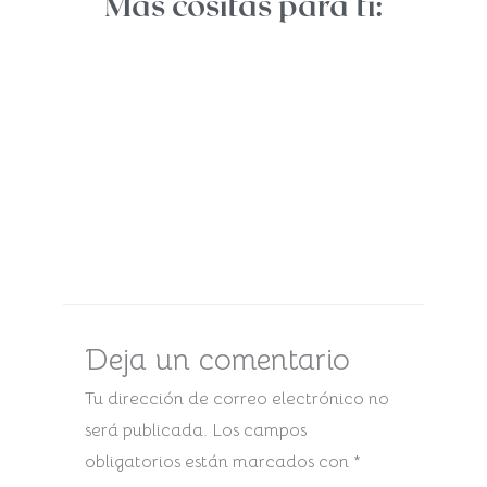
Más cositas para ti:
Deja un comentario
Tu dirección de correo electrónico no
será publicada.
Los campos
obligatorios están marcados con
*