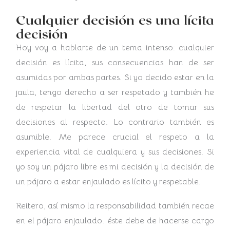
Cualquier decisión es una lícita
decisión
Hoy voy a hablarte de un tema intenso: cualquier
decisión es lícita, sus consecuencias han de ser
asumidas por ambas partes. Si yo decido estar en la
jaula, tengo derecho a ser respetado y también he
de respetar la libertad del otro de tomar sus
decisiones al respecto. Lo contrario también es
asumible. Me parece crucial el respeto a la
experiencia vital de cualquiera y sus decisiones. Si
yo soy un pájaro libre es mi decisión y la decisión de
un pájaro a estar enjaulado es lícito y respetable.
Reitero, así mismo la responsabilidad también recae
en el pájaro enjaulado. éste debe de hacerse cargo