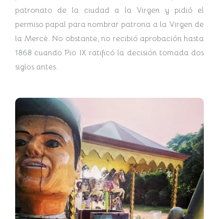
patronato de la ciudad a la Virgen y pidió el
permiso papal para nombrar patrona a la Virgen de
la Mercè. No obstante, no recibió aprobación hasta
1868 cuando Pio IX ratificó la decisión tomada dos
siglos antes.