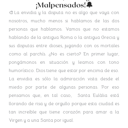
¡Malpensados!🔔
🎨La envidia y la disputa no es algo que vaya con
nosotros, mucho menos si hablamos de las dos
personas que hablamos. Vamos que no estamos
hablando de la antigua Roma o la antigua Grecia y
sus disputas entre dioses, jugando con os mortales
como al parchís. ¿No es cierto? En primer lugar,
pongámonos en situación y leamos con tono
humorístico. Dios tiene que estar por encima de eso.
La envidia es sólo la admiración vista desde el
miedo por parte de algunas personas. Por eso
pensamos que, en tal caso, Santa Eulàlia está
llorando de risa y de orgullo porque esta ciudad es
tan increíble que tiene corazón para amar a la
Virgen y a una Santa por igual.