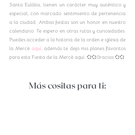
Santa Eulàlia, tienen un carácter muy auténtico y
especial, con marcado sentimiento de pertenencia
a la ciudad. Ambas fiestas son un honor en nuestro
calendario. Te espero en otras rutas y curiosidades.
Puedes acceder a la historia de la orden e iglesia de
la Mercè
aquí,
además te dejo mis planes favoritos
para esta Fiesta de la Mercè aquí. 💞💞Gracias.💞💞
Más cositas para ti: