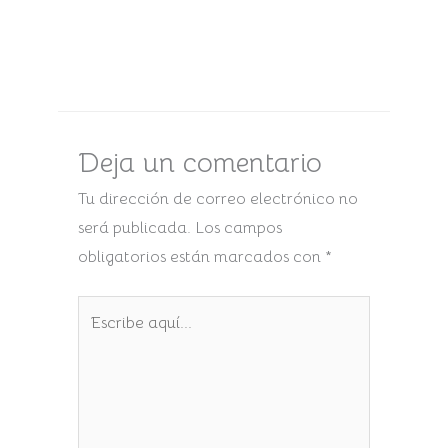
Deja un comentario
Tu dirección de correo electrónico no
será publicada.
Los campos
obligatorios están marcados con
*
Escribe
aquí...