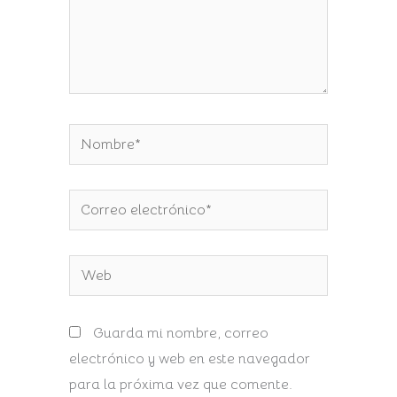
Nombre*
Correo
electrónico*
Web
Guarda mi nombre, correo
electrónico y web en este navegador
para la próxima vez que comente.