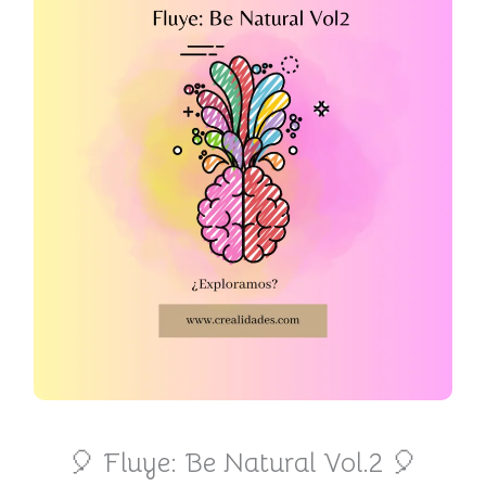
🎈 Fluye: Be Natural Vol.2 🎈