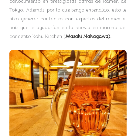
conocimiento en prestigiosas barras de Ramen de
Tokyo. Además, por lo que tengo entendido, esto le
hizo generar contactos con expertos del ramen el
país que le ayudarían en la puesta en marcha del
concepto Koku Kitchen (
Masaki Nakagawa).