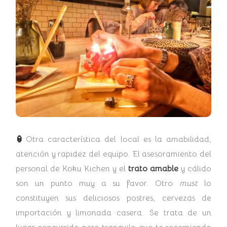
🏮
Otra característica del local es la amabilidad,
atención y rapidez del equipo. El asesoramiento del
personal de Koku Kichen y el
trato amable
y cálido
son un punto muy a su favor. Otro
must
lo
constituyen sus deliciosos postres, cervezas de
importación y limonada casera. Se trata de un