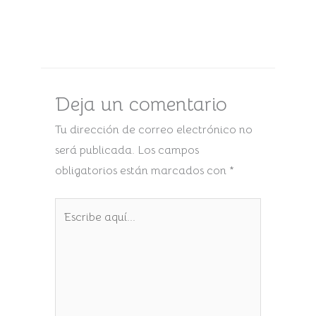
Deja un comentario
Tu dirección de correo electrónico no
será publicada.
Los campos
obligatorios están marcados con
*
Escribe
aquí...