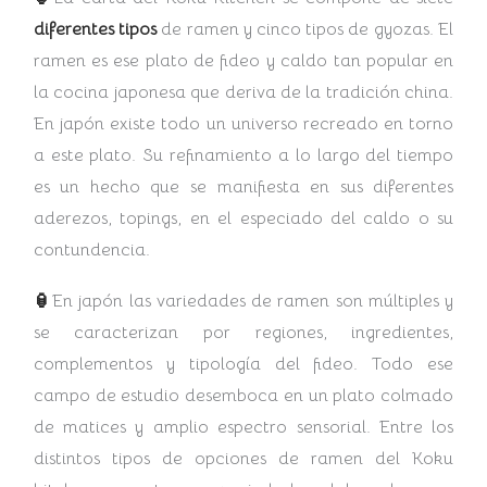
diferentes tipos
de ramen y cinco tipos de gyozas. El
ramen es ese plato de fideo y caldo tan popular en
la cocina japonesa que deriva de la tradición china.
En japón existe todo un universo recreado en torno
a este plato. Su refinamiento a lo largo del tiempo
es un hecho que se manifiesta en sus diferentes
aderezos, topings, en el especiado del caldo o su
contundencia.
🏮
En japón las variedades de ramen son múltiples y
se caracterizan por regiones, ingredientes,
complementos y tipología del fideo. Todo ese
campo de estudio desemboca en un plato colmado
de matices y amplio espectro sensorial. Entre los
distintos tipos de opciones de ramen del Koku