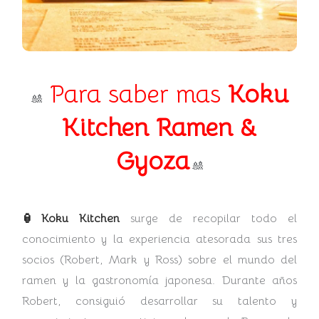
Para saber mas
Koku
🎎
Kitchen Ramen &
Gyoza
🎎
🏮Koku Kitchen
surge de recopilar todo el
conocimiento y la experiencia atesorada sus tres
socios (Robert, Mark y Ross) sobre el mundo del
ramen y la gastronomía japonesa. Durante años
Robert, consiguió desarrollar su talento y