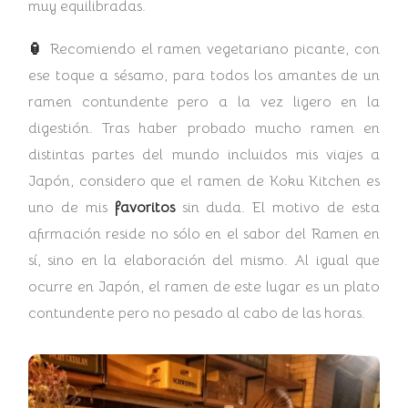
muy equilibradas.
🏮
Recomiendo el ramen vegetariano picante, con
ese toque a sésamo, para todos los amantes de un
ramen contundente pero a la vez ligero en la
digestión. Tras haber probado mucho ramen en
distintas partes del mundo incluidos mis viajes a
Japón, considero que el ramen de Koku Kitchen es
uno de mis
favoritos
sin duda. El motivo de esta
afirmación reside no sólo en el sabor del Ramen en
sí, sino en la elaboración del mismo. Al igual que
ocurre en Japón, el ramen de este lugar es un plato
contundente pero no pesado al cabo de las horas.