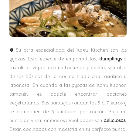
🏮
Su otra especialidad del Koku Kitchen son las
gyozas. Esta especie de empanadillas,
dumplings
o
raviolis al vapor, con un toque de plancha, son otro
de los básicos de la cocina tradicional asiática y
japonesa. En cuando a las gyozas de Koku kitchen
también es posible encontrar opciones
vegetarianas. Sus bandejas rondan los 5 a 7 euros y
se componen de 5 unidades por ración. Bajo mi
punto de vista, ambas especialidades son
deliciosas.
Están cocinadas con maestría en su perfecto punto,