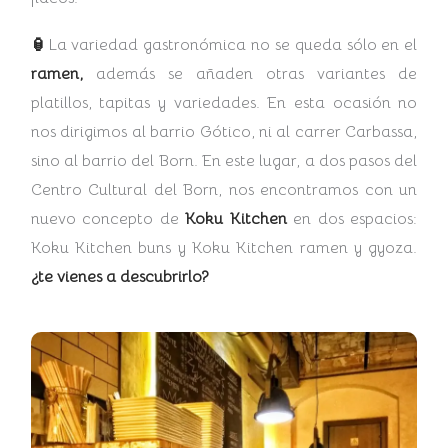
🏮
La variedad gastronómica no se queda sólo en el
ramen,
además se añaden otras variantes de
platillos, tapitas y variedades. En esta ocasión no
nos dirigimos al barrio Gótico, ni al carrer Carbassa,
sino al barrio del Born. En este lugar, a dos pasos del
Centro Cultural del Born, nos encontramos con un
nuevo concepto de
Koku Kitchen
en dos espacios:
Koku Kitchen buns y Koku Kitchen ramen y gyoza.
¿te vienes a descubrirlo?