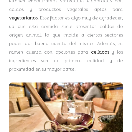
kitchen encontramos variedades elaboradas con
caldos y productos vegetales aptas para
vegetarianos.
Este factor es algo muy de agradecer,
ya que está comida suele presentar caldos de
origen animal, lo que impide a ciertos sectores
poder dar buena cuenta del mismo. Además, su
ramen cuenta con opciones para
celíacos
y los
ingredientes son de primera calidad y de
proximidad en su mayor parte.