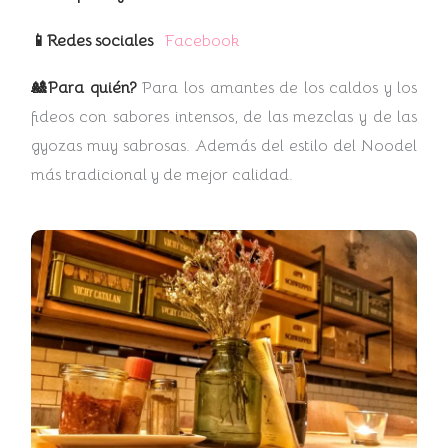
📱Redes sociales
Facebook
🎎Para quién?
Para los amantes de los caldos y los
fideos con sabores intensos, de las mezclas y de las
gyozas muy sabrosas. Además del estilo del Noodel
más tradicional y de mejor calidad.