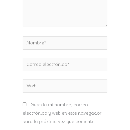
Nombre*
Correo
electrónico*
Web
Guarda mi nombre, correo
electrónico y web en este navegador
para la próxima vez que comente.