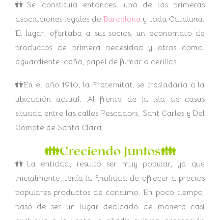
👫Se constituía entonces, una de las primeras
asociaciones legales de
Barcelona
y toda Cataluña.
El lugar, ofertaba a sus socios, un economato de
productos de primera necesidad y otros como:
aguardiente, caña, papel de fumar o cerillas.
👬En el año 1910, la Fraternitat, se trasladaría a la
ubicación actual. Al frente de la isla de casas
situada entre las calles Pescadors, Sant Carles y Del
Compte de Santa Clara.
👪Creciendo Juntos👪
👭La entidad, resultó ser muy popular, ya que
inicialmente, tenía la finalidad de ofrecer a precios
populares productos de consumo. En poco tiempo,
pasó de ser un lugar dedicado de manera casi