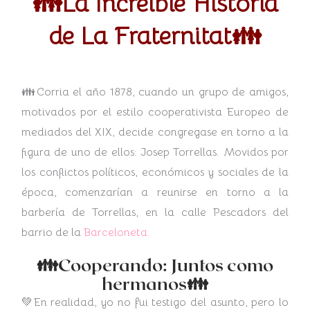
👪La Increíble Historia
de La Fraternitat👪
👪Corria el año 1878, cuando un grupo de amigos,
motivados por el estilo cooperativista Europeo de
mediados del XIX, decide congregase en torno a la
figura de uno de ellos: Josep Torrellas. Movidos por
los conflictos políticos, económicos y sociales de la
época, comenzarían a reunirse en torno a la
barbería de Torrellas, en la calle Pescadors del
barrio de la
Barceloneta.
👪Cooperando: Juntos como
hermanos👪
💚En realidad, yo no fui testigo del asunto, pero lo