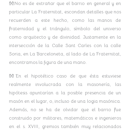
👐No es de extrañar que el barrio en general y en
particular La Fraternitat, escondan detalles que nos
recuerden a este hecho, como las manos de
fraternidad y el triángulo, símbolo del universo
como arquitecto y de divinidad. Justamente en la
intersección de la Calle Sant Carles con la calle
Soria, en La Barceloneta, al lado de La Fraternitat,
encontramos la figura de una mano.
👐En el hipotético caso de que ésta estuviese
realmente involucrada con la masonería, las
hipótesis apuntarían a la posible presencia de un
masón en el lugar, o, incluso de una logia masónica.
Además, no se ha de olvidar que el barrio fue
construido por militares, matemáticos e ingenieros
en el s. XVIII, gremios también muy relacionados