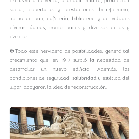
exclusiva a la venta, a añadir cultura, protección
social, coberturas y prestaciones, beneficencia,
horno de pan, cafetería, biblioteca y actividades
cívicas lúdicas, como bailes y diversos actos y
eventos.
👷Todo este hervidero de posibilidades, generó tal
crecimiento que, en 1917 surgió la necesidad de
desarrollar un nuevo edificio. Además, las
condiciones de seguridad, salubridad y estética del
lugar, apoyaron la idea de reconstrucción.