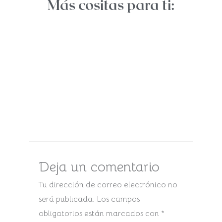
Más cositas para ti:
Deja un comentario
Tu dirección de correo electrónico no
será publicada.
Los campos
obligatorios están marcados con
*