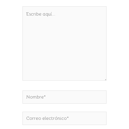
Escribe
aquí...
Nombre*
Correo
electrónico*