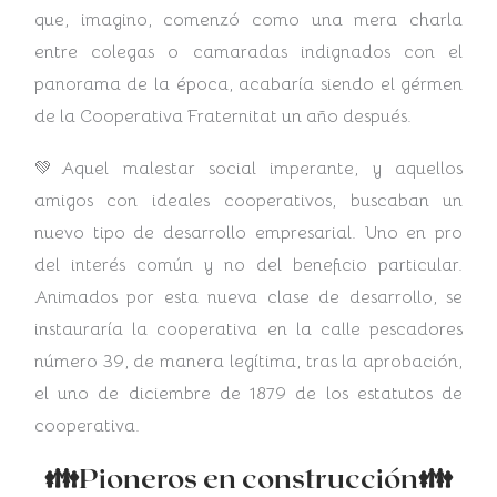
que, imagino, comenzó como una mera charla
entre colegas o camaradas indignados con el
panorama de la época, acabaría siendo el gérmen
de la Cooperativa Fraternitat un año después.
💚Aquel malestar social imperante, y aquellos
amigos con ideales cooperativos, buscaban un
nuevo tipo de desarrollo empresarial. Uno en pro
del interés común y no del beneficio particular.
Animados por esta nueva clase de desarrollo, se
instauraría la cooperativa en la calle pescadores
número 39, de manera legítima, tras la aprobación,
el uno de diciembre de 1879 de los estatutos de
cooperativa.
👪Pioneros en construcción👪