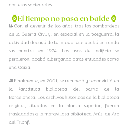
con esas sociedades.
⌚El tiempo no pasa en balde ⌚
📝Con el devenir de los años, tras los bombardeos
de la Guerra Civil y, en especial en la posguerra, la
actividad decayó de tal modo, que acabó cerrando
sus puertas en 1974. Los usos del edificio se
perdieron, acabó albergando otras entidades como
una Caixa.
📆Finalmente, en 2001, se recuperó y reconvirtió en
la fantástica biblioteca del barrio de la
Barceloneta. Los archivos históricos de la biblioteca
original, situados en la planta superior, fueron
trasladados a la maravillosa biblioteca Arús, de Arc
del Trionf.