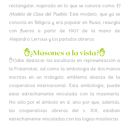
rectangular, inspirado en lo que se conoce como
El
Modelo de Casa del Pueblo.
Este modelo, que ya se
conocía en Bélgica y era popular en Rusia, resurgía
con fuerza a partir de 1907 de la mano de
Alejandro Lerroux y los partidos obreros.
✋¿Masones a la vista?✋
✋Cabe destacar las esculturas en representación a
la Fraternitat, así como la simbologia de dos manos
inscritas en un triángulo: emblema alianza de la
cooperativa internacional. Esta simbología, puede
estar estrechamente vinculada con la masonería.
No sólo por el símbolo en sí, sino por que, además,
las cooperativas obreras del s. XIX, estaban
estrechamente vinculadas con las logias masónicas.