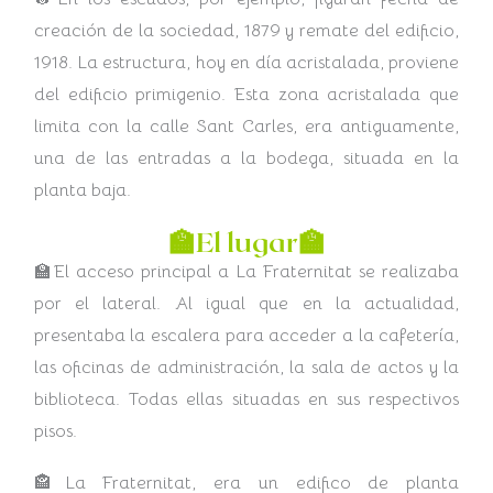
creación de la sociedad, 1879 y remate del edificio,
1918. La estructura, hoy en día acristalada, proviene
del edificio primigenio. Esta zona acristalada que
limita con la calle Sant Carles, era antiguamente,
una de las entradas a la bodega, situada en la
planta baja.
🏫El lugar🏫
🏫El acceso principal a La Fraternitat se realizaba
por el lateral. Al igual que en la actualidad,
presentaba la escalera para acceder a la cafetería,
las oficinas de administración, la sala de actos y la
biblioteca. Todas ellas situadas en sus respectivos
pisos.
🏤La Fraternitat, era un edifico de planta