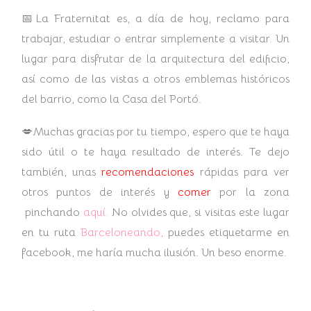
📅La Fraternitat es, a día de hoy, reclamo para
trabajar, estudiar o entrar simplemente a visitar. Un
lugar para disfrutar de la arquitectura del edificio,
así como de las vistas a otros emblemas históricos
del barrio, como la Casa del Portó.
💋Muchas gracias por tu tiempo, espero que te haya
sido útil o te haya resultado de interés. Te dejo
también, unas
recomendaciones
rápidas para ver
otros puntos de interés y
comer
por la zona
pinchando
aquí.
No olvides que, si visitas este lugar
en tu ruta
Barceloneando,
puedes etiquetarme en
facebook, me haría mucha ilusión. Un beso enorme.