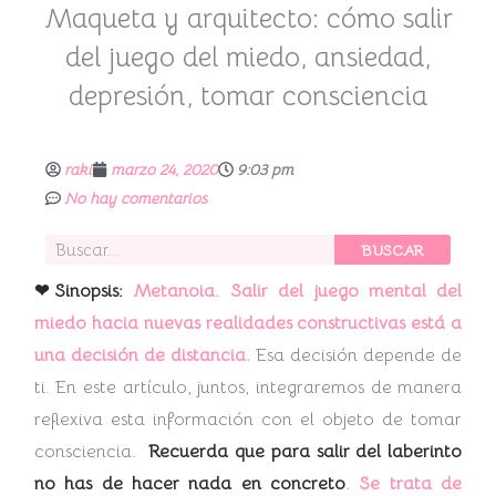
Maqueta y arquitecto: cómo salir
del juego del miedo, ansiedad,
depresión, tomar consciencia
raki
marzo 24, 2020
9:03 pm
No hay comentarios
Buscar
BUSCAR
❤Sinopsis:
Metanoia. Salir del juego mental del
miedo hacia nuevas realidades constructivas está a
una decisión de distancia.
Esa decisión depende de
ti. En este artículo, juntos, integraremos de manera
reflexiva esta información con el objeto de tomar
consciencia.
Recuerda que para salir del laberinto
no has de hacer nada en concreto
. Se trata de