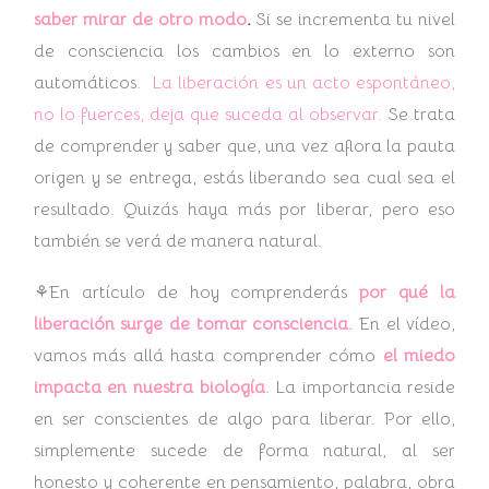
saber mirar de otro modo
.
Si se incrementa tu nivel
de consciencia los cambios en lo externo son
automáticos.
La liberación es un acto espontáneo,
no lo fuerces, deja que suceda al observar.
Se trata
de comprender y saber que, una vez aflora la pauta
origen y se entrega, estás liberando sea cual sea el
resultado. Quizás haya más por liberar, pero eso
también se verá de manera natural.
⚘En artículo de hoy comprenderás
por qué la
liberación surge de tomar consciencia.
En el vídeo,
vamos más allá hasta comprender cómo
el miedo
impacta en nuestra biología
. La importancia reside
en ser conscientes de algo para liberar. Por ello,
simplemente sucede de forma natural, al ser
honesto y coherente en pensamiento, palabra, obra