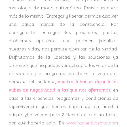
neurología de modo automático. Resistir es crear
más de lo mismo. Entregar y liberar, permite disolver
una pauta mental de la consciencia. Por
consiguiente, entregar las preguntas, pautas,
problemas aparentes que parecen focalizar
nuestras vidas, nos permite disfrutar de la verdad.
Disfrutamos de la libertad y las soluciones ya
presentes que no puedes ver debido a los velos de la
ofuscación y los programas mentales. La verdad es
como el sol, brillante,
nuestra labor es dejar ir las
nubes de negatividad a las que nos aferramos
, en
base a las creencias, programas y condiciones de
supervivencia que hemos imprimido en nuestra
psique. ¿Lo vemos juntos? Recuerda que no tienes
por qué hacerlo solo. En
www.raqueldiazpnd.com