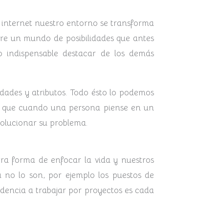
 internet nuestro entorno se transforma
bre un mundo de posibilidades que antes
 indispensable destacar de los demás
idades y atributos. Todo ésto lo podemos
ar que cuando una persona piense en un
solucionar su problema.
ra forma de enfocar la vida y nuestros
no lo son, por ejemplo los puestos de
endencia a trabajar por proyectos es cada