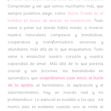
Comprender y ver qué somos muchísimo más, que
siempre podemos elegir, como
Víctor Frankl en el
hombre en busca de sentido es meditación
. Todo
viene a poner luz donde había miedo, a mostrar
nuestra naturaleza compasiva y bondadosa,
cooperativa y transformadora, amorosa y
abundante, más allá de lo que etiquetamos. Todo
viene a ensanchar nuestro corazón y nuestra
capacidad de amar. Más allá de lo que parecía
crucial y son ficciones, las banalidades en
automático que
aceptábamos cuan inicio al bucle
de la apatía,
el hermetismo, la separación y el
adormecimiento, hay un mundo real y no
problemático. Lo esencial es invisible a los ojos. Así
mismo esto es evidente cuando uno se rinde al