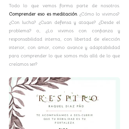
Todo lo que vemos forma parte de nosotros.
Comprender eso es meditación
¿Cómo lo vivimos?
¿Con lucha? ¿Cuan defensa y ataque? ¿Desde el
problema? o, ¿Lo vivimos con confianza y
responsabilidad interna, con libertad de elección
interior, con amor, como avance y adaptabilidad
para comprender lo que somos más allá de lo que
creíamos ser?