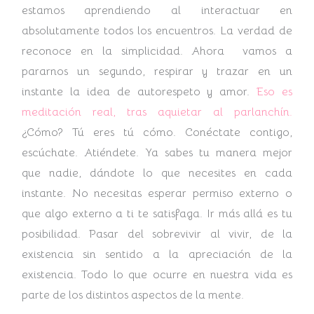
estamos aprendiendo al interactuar en
absolutamente todos los encuentros. La verdad de
reconoce en la simplicidad. Ahora vamos a
pararnos un segundo, respirar y trazar en un
instante la idea de autorespeto y amor.
Eso es
meditación real, tras aquietar al parlanchín.
¿Cómo? Tú eres tú cómo. Conéctate contigo,
escúchate. Atiéndete. Ya sabes tu manera mejor
que nadie, dándote lo que necesites en cada
instante. No necesitas esperar permiso externo o
que algo externo a ti te satisfaga. Ir más allá es tu
posibilidad. Pasar del sobrevivir al vivir, de la
existencia sin sentido a la apreciación de la
existencia. Todo lo que ocurre en nuestra vida es
parte de los distintos aspectos de la mente.