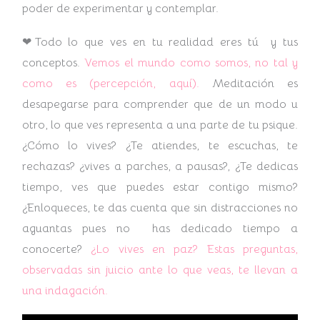
poder de experimentar y contemplar.
❤Todo lo que ves en tu realidad eres tú y tus
conceptos.
Vemos el mundo como somos, no tal y
como es (percepción, aquí).
Meditación es
desapegarse para comprender que de un modo u
otro, lo que ves representa a una parte de tu psique.
¿Cómo lo vives? ¿Te atiendes, te escuchas, te
rechazas? ¿vives a parches, a pausas?, ¿Te dedicas
tiempo, ves que puedes estar contigo mismo?
¿Enloqueces, te das cuenta que sin distracciones no
aguantas pues no has dedicado tiempo a
conocerte?
¿Lo vives en paz? Estas preguntas,
observadas sin juicio ante lo que veas, te llevan a
una indagación.