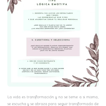
La vida es transformación y no se teme a si misma,
se escucha y se abraza para seguir transformado de