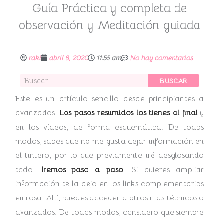
Guía Práctica y completa de
observación y Meditación guiada
raki
abril 8, 2020
11:55 am
No hay comentarios
Buscar
BUSCAR
Este es un artículo sencillo desde principiantes a
avanzados.
Los pasos resumidos los tienes al final
y
en los vídeos, de forma esquemática. De todos
modos, sabes que no me gusta dejar información en
el tintero, por lo que previamente iré desglosando
todo.
Iremos paso a paso
. Si quieres ampliar
información te la dejo en los links complementarios
en rosa. Ahí, puedes acceder a otros mas técnicos o
avanzados. De todos modos, considero que siempre