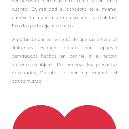
perspectiva a cerca de estos temas es un tanto
distinta. En realidad el concepto es el mismo,
cambia la manera de comprender la realidad.
Pero lo que le dije, era cierto.
A partir de ahí, se percató de que sus creencias
limitantes estaban dando por supuesto
demasiados hechos sin ceñirse a su propio
método científico. De hacerse las preguntas
adecuadas. De abrir la mente y expandir el
conocimiento.