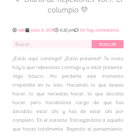
columpio 💛
raki
junio 6, 2016
6:32 pm
No hay comentarios
Buscar
BUSCAR
¿Estás aquí conmigo? ¿Estás presente? Te invito
hoy a que reflexiones conmigo y a estar presente.
Algo básico. No perderte este momento
irrepetible en tu vida. Haciendo lo que desees
hacer, lo que necesites hacer, lo que decidas
hacer, pero haciéndote cargo de que has
decidido estar ahí y has de estar ahí por
completo. En el instante. Entregándote a aquello
que haces totalmente. Bajando el pensamiento.