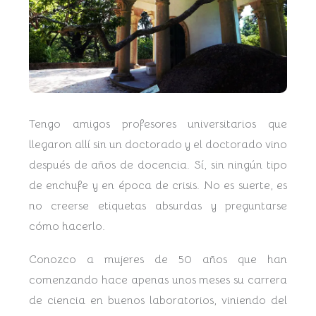
Tengo amigos profesores universitarios que
llegaron allí sin un doctorado y el doctorado vino
después de años de docencia. Sí, sin ningún tipo
de enchufe y en época de crisis. No es suerte, es
no creerse etiquetas absurdas y preguntarse
cómo hacerlo.
Conozco a mujeres de 50 años que han
comenzando hace apenas unos meses su carrera
de ciencia en buenos laboratorios, viniendo del