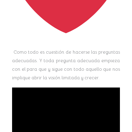
Como todo es cuestión de hacerse las preguntas
adecuadas. Y toda pregunta adecuada empieza
con el para que y sigue con todo aquello que nos
implique abrir la visión limitada y crecer.