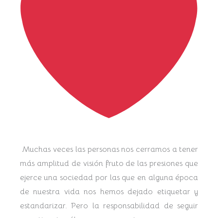
Muchas veces las personas nos cerramos a tener
más amplitud de visión fruto de las presiones que
ejerce una sociedad por las que en alguna época
de nuestra vida nos hemos dejado etiquetar y
estandarizar. Pero la responsabilidad de seguir