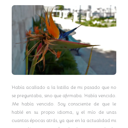
Había acallado a la listilla de mi pasado que no
se preguntaba, sino que afirmaba. Había vencido.
Me había vencido. Soy consciente de que le
hablé en su propio idioma, y el mío de unas
cuantas épocas atrás, ya que en la actualidad mi