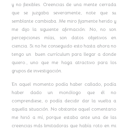
y no flexibles. Creencias de una mente cerrada
que se juzgaba severamente, note que su
semblante cambiaba. Me miro fijamente herido y
me dijo la siguiente afirmación: No, no son
percepciones mías, son datos objetivos en
ciencia. Si no he conseguido esto hasta ahora no
tengo un buen currículum para llegar a donde
quiero., uno que me haga atractivo para los
grupos de investigación.
En aquel momento podía haber callado, podía
haber dado un monólogo que él no
comprendiese, o podía decidir dar la vuelta a
aquella situación. No obstante aquel comentario
me hirió a mí, porque estaba ante una de las
creencias más limitadoras que había roto en mi