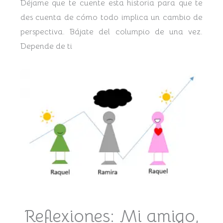
Déjame que te cuente esta historia para que te
des cuenta de cómo todo implica un cambio de
perspectiva. Bájate del columpio de una vez.
Depende de ti
Reflexiones: Mi amigo,