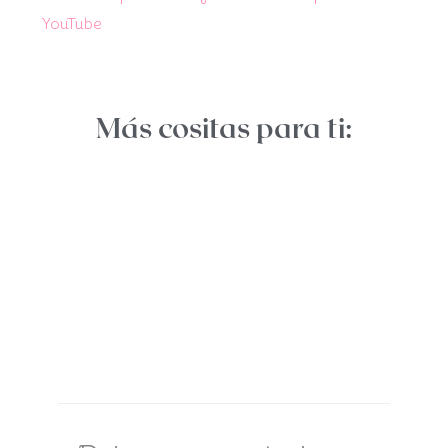
YouTube
Más cositas para ti: