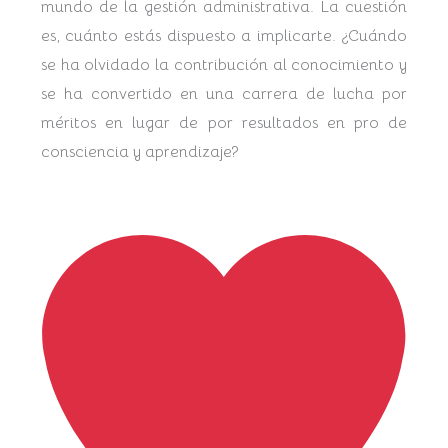
mundo de la gestión administrativa. La cuestión
es, cuánto estás dispuesto a implicarte. ¿Cuándo
se ha olvidado la contribución al conocimiento y
se ha convertido en una carrera de lucha por
méritos en lugar de por resultados en pro de
consciencia y aprendizaje?