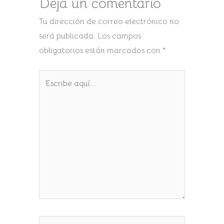
Deja un comentario
Tu dirección de correo electrónico no
será publicada.
Los campos
obligatorios están marcados con
*
Escribe
aquí...
Nombre*