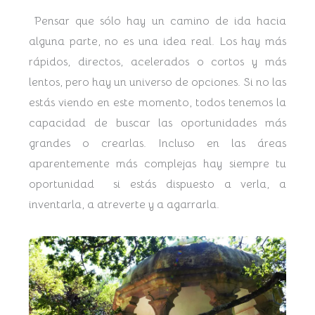
Pensar que sólo hay un camino de ida hacia
alguna parte, no es una idea real. Los hay más
rápidos, directos, acelerados o cortos y más
lentos, pero hay un universo de opciones. Si no las
estás viendo en este momento, todos tenemos la
capacidad de buscar las oportunidades más
grandes o crearlas. Incluso en las áreas
aparentemente más complejas hay siempre tu
oportunidad si estás dispuesto a verla, a
inventarla, a atreverte y a agarrarla.