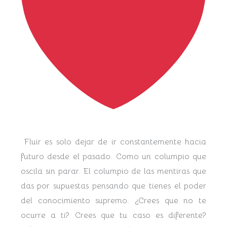
Fluir es solo dejar de ir constantemente hacia
futuro desde el pasado. Como un columpio que
oscila sin parar. El columpio de las mentiras que
das por supuestas pensando que tienes el poder
del conocimiento supremo. ¿Crees que no te
ocurre a ti? Crees que tu caso es diferente?