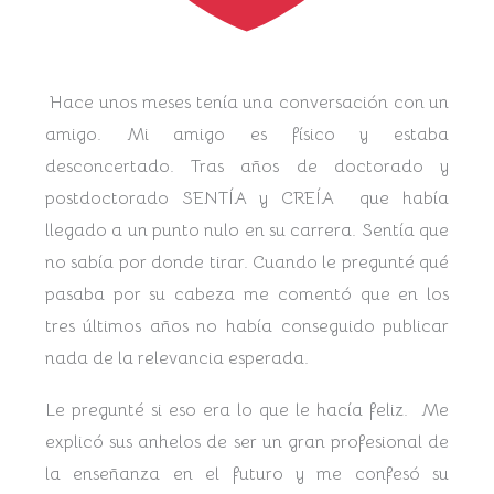
Hace unos meses tenía una conversación con un
amigo. Mi amigo es físico y estaba
desconcertado. Tras años de doctorado y
postdoctorado SENTÍA y CREÍA que había
llegado a un punto nulo en su carrera. Sentía que
no sabía por donde tirar.
Cuando le pregunté qué
pasaba por su cabeza me comentó que en los
tres últimos años no había conseguido publicar
nada de la relevancia esperada.
Le pregunté si eso era lo que le hacía feliz. Me
explicó sus anhelos de ser un gran profesional de
la enseñanza en el futuro y me confesó su