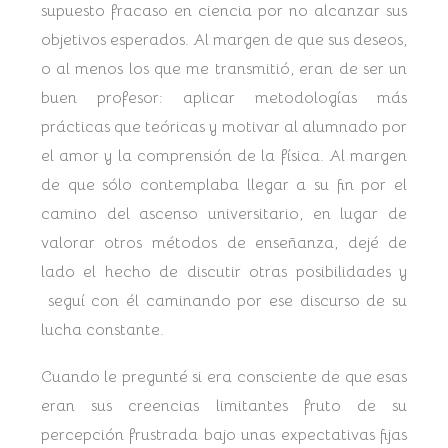
supuesto fracaso en ciencia por no alcanzar sus
objetivos esperados.
Al margen de que sus deseos,
o al menos los que me transmitió, eran de ser un
buen profesor: aplicar metodologías más
prácticas que teóricas y motivar al alumnado por
el amor y la comprensión de la física. Al margen
de que sólo contemplaba llegar a su fin por el
camino del ascenso universitario, en lugar de
valorar otros métodos de enseñanza, dejé de
lado el hecho de discutir otras posibilidades y
seguí con él caminando por ese discurso de su
lucha constante.
Cuando le pregunté si era consciente de que esas
eran sus creencias limitantes fruto de su
percepción frustrada bajo unas expectativas fijas