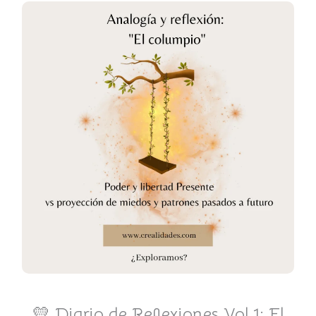
💛 Diario de Reflexiones Vol.1: El