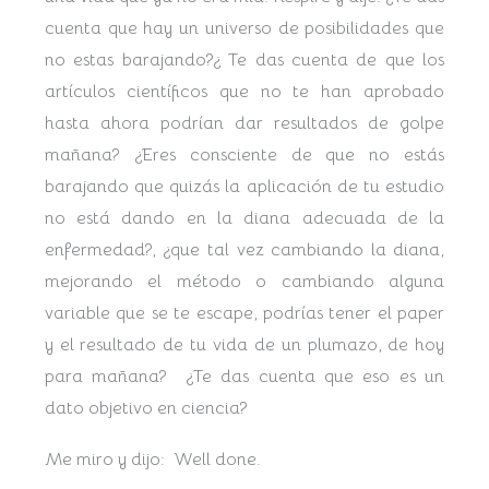
cuenta que hay un universo de posibilidades que
no estas barajando?¿
Te das cuenta de que los
artículos científicos que no te han aprobado
hasta ahora podrían dar resultados de golpe
mañana? ¿Eres consciente de
que no estás
barajando que quizás la aplicación de tu estudio
no está dando en la diana adecuada de la
enfermedad?, ¿que tal vez cambiando la diana,
mejorando el método o cambiando alguna
variable que se te escape, podrías tener el paper
y el resultado de tu vida de un plumazo, de
hoy
para mañana? ¿Te das cuenta que eso es un
dato objetivo en ciencia?
Me miro y dijo: Well done.