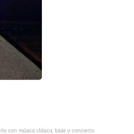
lo con música clásica, baile o concierto