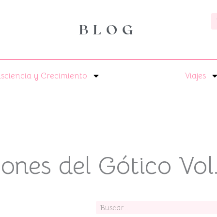
B
BLOG
sciencia y Crecimiento
Viajes
ones del Gótico Vol
Buscar