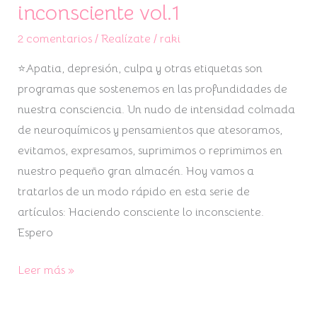
inconsciente vol.1
2 comentarios
/
Realízate
/
raki
⭐Apatia, depresión, culpa y otras etiquetas son
programas que sostenemos en las profundidades de
nuestra consciencia. Un nudo de intensidad colmada
de neuroquímicos y pensamientos que atesoramos,
evitamos, expresamos, suprimimos o reprimimos en
nuestro pequeño gran almacén. Hoy vamos a
tratarlos de un modo rápido en esta serie de
artículos: Haciendo consciente lo inconsciente.
Espero
Leer más »