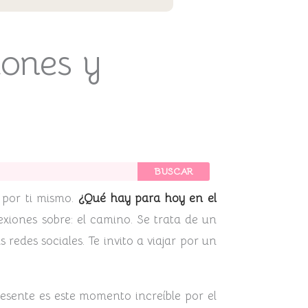
iones y
BUSCAR
 por ti mismo.
¿Qué hay para hoy en el
exiones sobre: el camino. Se trata de un
 redes sociales. Te invito a viajar por un
esente es este momento increíble por el