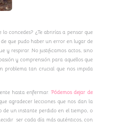
e lo concedes? ¿Te abrirías a pensar que
n de que pudo haber un error en lugar de
 y respirar. No justificamos actos, sino
pasión y comprensión para aquellos que
n problema tan crucial que nos impida
ente hasta enfermar.
Pódemos dejar de
 que agradecer lecciones que nos dan la
 de un instante perdido en el tiempo, o
ecidir ser cada día más auténticos, con