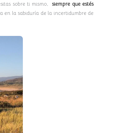
sitas sobre ti mismo,
siempre que estés
ila en la sabiduría de la incertidumbre de