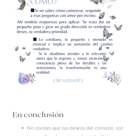
En conclusión
No olvides que tus deseos del corazón, son