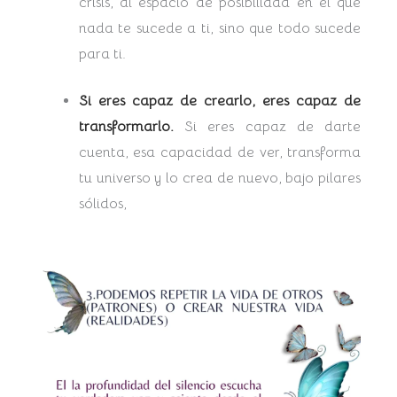
crisis, al espacio de posibilidad en el que
nada te sucede a ti, sino que todo sucede
para ti.
Si eres capaz de crearlo, eres capaz de
transformarlo.
Si eres capaz de darte
cuenta, esa capacidad de ver, transforma
tu universo y lo crea de nuevo, bajo pilares
sólidos,