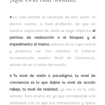
■La vida soñada es resultado de esta visión. Al
darnos cuenta, a nivel profundo, de que en
nuestra capacidad de visión se haya implícito
el
permiso de realización
o el bloqueo y el
impedimento al mismo,
salimos de la caja mental
y podemos ver con claridad al haberse
incrementado nuestro Nivel de Conciencia,
estado de ser o visión del mundo.
■
Tu nivel de visión o paradigma, tu nivel de
conciencia es lo que define tu nivel de acción
refleja, tu nivel de realidad,
ya sea o no tu vida
soñada. Esto ocurre así, ya que corresponde a la
identidad con la que nos mimetizamos y opera