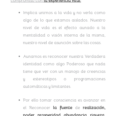
compromiso con
l
a
experiencia vital:
Implica unirnos a la vida y no verla como
algo de lo que estamos aislados. Nuestro
nivel de vida es el efecto aunado a la
mentalidad o visión interna de la misma,
nuestro nivel de asunción sobre las cosas.
Aunarnos es reconocer nuestra Verdadera
identidad como algo Poderoso que nada
tiene que ver con un manojo de creencias
y estereotipos o programaciones
automáticas y limitantes.
Por ello tomar consciencia es avanzar en
el Reconocer
la fuente
de
realización,
poder, prosperidad, abundancia, riqueza,