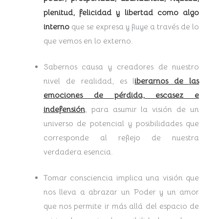
plenitud, felicidad y libertad como algo
interno
que se expresa y fluye a través de lo
que vemos en lo externo.
Sabernos causa y creadores de nuestro
nivel de realidad, es l
iberarnos de las
emociones de pérdida, escasez e
indefensión
, para asumir la visión de un
universo de potencial y posibilidades que
corresponde al reflejo de nuestra
verdadera esencia.
Tomar consciencia implica una visión que
nos lleva a abrazar un Poder y un amor
que nos permite ir más allá del espacio de