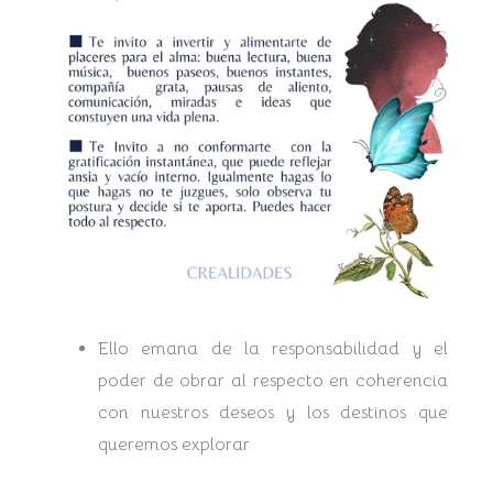
Ello emana de la responsabilidad y el
poder de obrar al respecto en coherencia
con nuestros deseos y los destinos que
queremos explorar