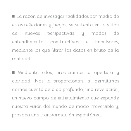
■ La razón de investigar realidades por medio de
estas reflexiones y juegos, se sustenta en la visión
de nuevas perspectivas y modos de
entendimiento constructivos e impulsores,
mediante los que filtrar los datos en bruto de la
realidad.
■Mediante ellos, propiciamos la apertura y
claridad. Nos la proporcionan, al permitirnos
darnos cuenta de algo profundo, una revelación,
un nuevo campo de entendimiento que expande
nuestra visión del mundo de modo irreversible y,
provoca una transformación espontánea.