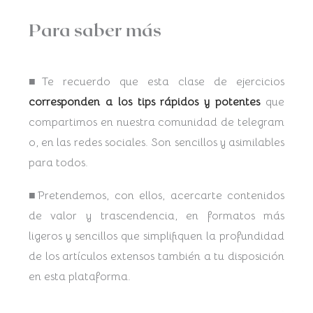
Para saber más
■Te recuerdo que esta clase de ejercicios
corresponden a los tips rápidos y potentes
que
compartimos en nuestra comunidad de telegram
o, en las redes sociales. Son sencillos y asimilables
para todos.
■Pretendemos, con ellos, acercarte contenidos
de valor y trascendencia, en formatos más
ligeros y sencillos que simplifiquen la profundidad
de los artículos extensos también a tu disposición
en esta plataforma.