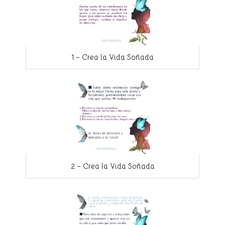
1 – Crea la Vida Soñada
2 – Crea la Vida Soñada