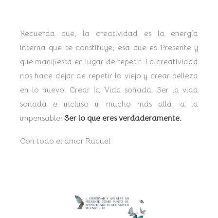
Recuerda que, la creatividad es la energía
interna que te constituye, esa que es Presente y
que manifiesta en lugar de repetir. La creatividad
nos hace dejar de repetir lo viejo y crear belleza
en lo nuevo. Crear la Vida soñada. Ser la vida
soñada e incluso ir mucho más allá, a la
impensable:
Ser lo que eres verdaderamente.
Con todo el amor Raquel