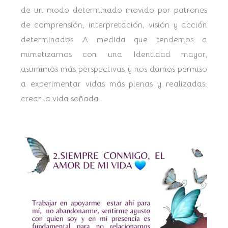
de un modo determinado movido por patrones
de comprensión, interpretación, visión y acción
determinados A medida que tendemos a
mimetizarnos con una Identidad mayor,
asumimos más perspectivas y nos damos permiso
a experimentar vidas más plenas y realizadas:
crear la vida soñada.