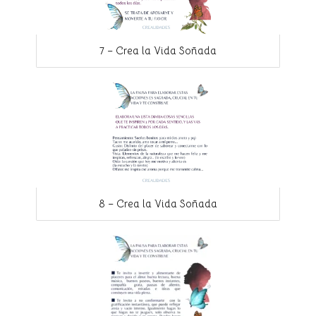
7 – Crea la Vida Soñada
8 – Crea la Vida Soñada