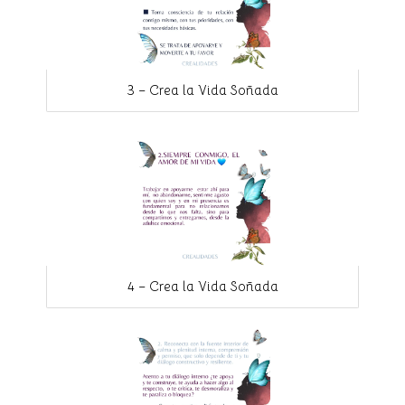
3 – Crea la Vida Soñada
4 – Crea la Vida Soñada