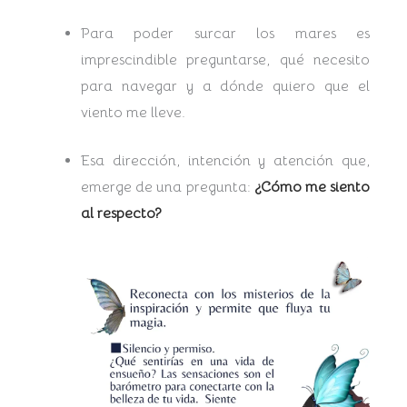
Para poder surcar los mares es
imprescindible preguntarse, qué necesito
para navegar y a dónde quiero que el
viento me lleve.
Esa dirección, intención y atención que,
emerge de una pregunta:
¿Cómo me siento
al respecto?