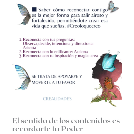
El sentido de los contenidos es
recordarte tu Poder