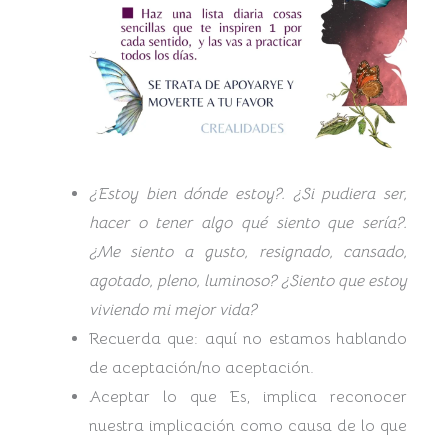
¿Estoy bien dónde estoy?. ¿Si pudiera ser,
hacer o tener algo qué siento que sería?.
¿Me siento a gusto, resignado, cansado,
agotado, pleno, luminoso? ¿Siento que estoy
viviendo mi mejor vida?
Recuerda que: aquí no estamos hablando
de aceptación/no aceptación.
Aceptar lo que Es, implica reconocer
nuestra implicación como causa de lo que