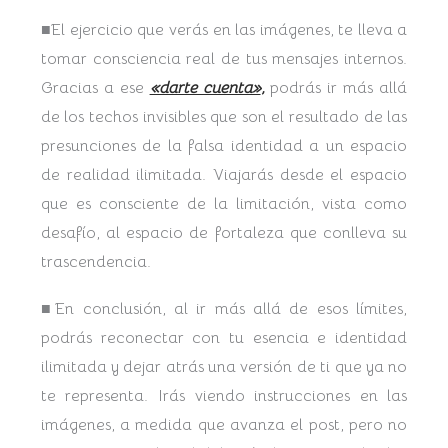
■El ejercicio que verás en las imágenes, te lleva a
tomar consciencia real de tus mensajes internos.
Gracias a ese
«darte cuenta»
,
podrás ir más allá
de los techos invisibles que son el resultado de las
presunciones de la falsa identidad a un espacio
de realidad ilimitada. Viajarás desde el espacio
que es consciente de la limitación, vista como
desafío, al espacio de fortaleza que conlleva su
trascendencia.
■En conclusión, al ir más allá de esos límites,
podrás reconectar con tu esencia e identidad
ilimitada y dejar atrás una versión de ti que ya no
te representa. Irás viendo instrucciones en las
imágenes, a medida que avanza el post, pero no