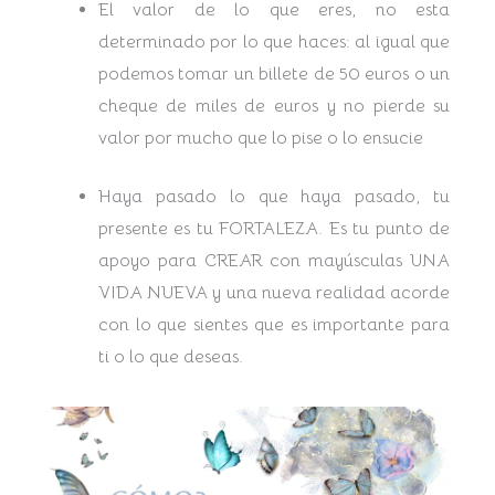
El valor de lo que eres, no esta
determinado por lo que haces: al igual que
podemos tomar un billete de 50 euros o un
cheque de miles de euros y no pierde su
valor por mucho que lo pise o lo ensucie
Haya pasado lo que haya pasado, tu
presente es tu FORTALEZA. Es tu punto de
apoyo para CREAR con mayúsculas UNA
VIDA NUEVA y una nueva realidad acorde
con lo que sientes que es importante para
ti o lo que deseas.