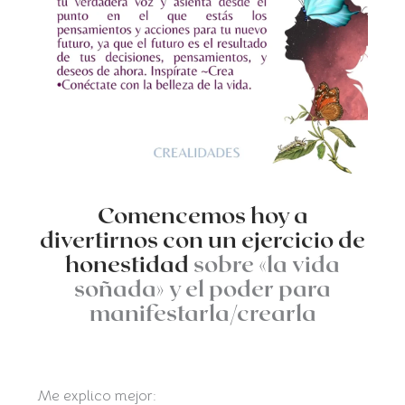
Comencemos hoy a
divertirnos con un ejercicio de
honestidad
sobre «la vida
soñada» y el poder para
manifestarla/crearla
Me explico mejor: