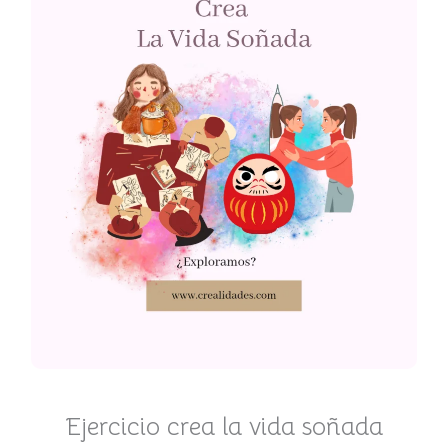
Ejercicio crea la vida soñada