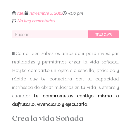
raki
noviembre 3, 2023
4:00 pm
No hay comentarios
Buscar
BUSCAR
■Como bien sabes estamos aquí para investigar
realidades y permitirnos crear la vida soñada.
Hoy te comparto un ejercicio sencillo, práctico y
rápido que te conectará con tu capacidad
intrínseca de obrar milagros en tu vida, siempre y
cuando:
te comprometas contigo mismo a
disfrutarlo, vivenciarlo y ejecutarlo
.
Crea la vida Soñada