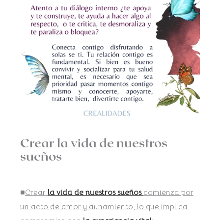
Crear la vida de nuestros
sueños
■
Crear
la vida de nuestros sueños
comienza por
un acto de amor y aunamiento, lo que implica