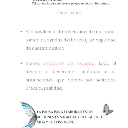
Ello nos lleva a, la soberanía interna, poder
tomar las riendas del barco y ser capitanes
de nuestro destino
Somos creadores de realidad,
todo el
tiempo la generamos, análoga a las
presunciones que damos por sentadas.
Creas tu realidad.