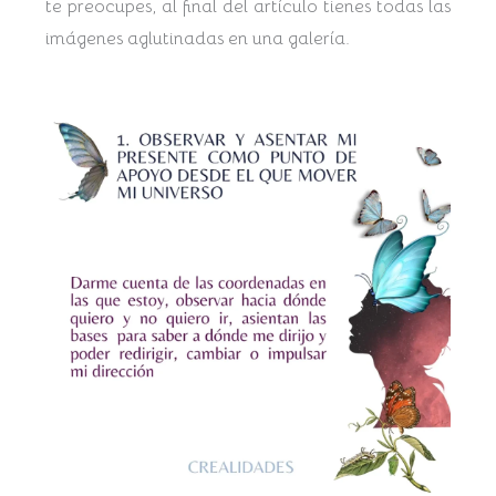
te preocupes, al final del artículo tienes todas las
imágenes aglutinadas en una galería.