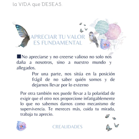
la VIDA que DESEAS.