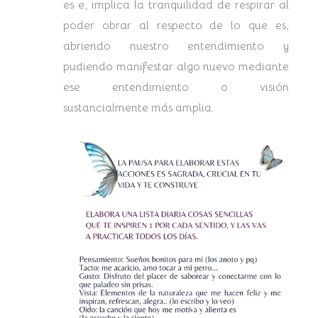
es e, implica la tranquilidad de respirar al
poder obrar al respecto de lo que es,
abriendo nuestro entendimiento y
pudiendo manifestar algo nuevo mediante
ese entendimiento o visión
sustancialmente más amplia.