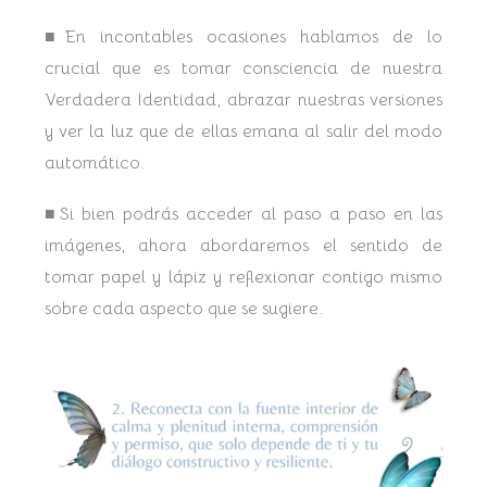
■En incontables ocasiones hablamos de lo
crucial que es tomar consciencia de nuestra
Verdadera Identidad, abrazar nuestras versiones
y ver la luz que de ellas emana al salir del modo
automático.
■Si bien podrás acceder al paso a paso en las
imágenes, ahora abordaremos el sentido de
tomar papel y lápiz y reflexionar contigo mismo
sobre cada aspecto que se sugiere.