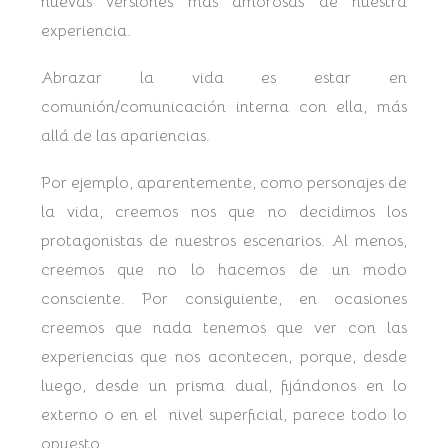
nuevas versiones más amorosas de nuestra
experiencia.
Abrazar la vida es estar en
comunión/comunicación interna con ella, más
allá de las apariencias.
Por ejemplo, aparentemente, como personajes de
la vida, creemos nos que no decidimos los
protagonistas de nuestros escenarios. Al menos,
creemos que no lo hacemos de un modo
consciente. Por consiguiente, en ocasiones
creemos que nada tenemos que ver con las
experiencias que nos acontecen, porque, desde
luego, desde un prisma dual, fijándonos en lo
externo o en el nivel superficial, parece todo lo
opuesto.