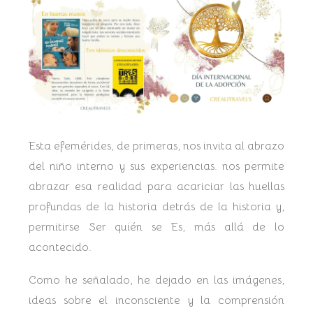
Esta efemérides, de primeras, nos invita al abrazo
del niño interno y sus experiencias. nos permite
abrazar esa realidad para acariciar las huellas
profundas de la historia detrás de la historia y,
permitirse Ser quién se Es, más allá de lo
acontecido.
Como he señalado, he dejado en las imágenes,
ideas sobre el inconsciente y la comprensión