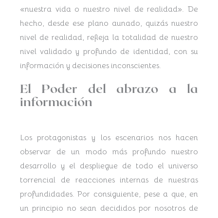
«nuestra vida o nuestro nivel de realidad». De
hecho, desde ese plano aunado, quizás nuestro
nivel de realidad, refleja la totalidad de nuestro
nivel validado y profundo de identidad, con su
información y decisiones inconscientes.
El Poder del abrazo a la
información
Los protagonistas y los escenarios nos hacen
observar de un modo más profundo nuestro
desarrollo y el despliegue de todo el universo
torrencial de reacciones internas de nuestras
profundidades. Por consiguiente, pese a que, en
un principio no sean decididos por nosotros de