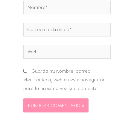
Nombre*
Correo
electrónico*
Web
Guarda mi nombre, correo
electrónico y web en este navegador
para la próxima vez que comente.