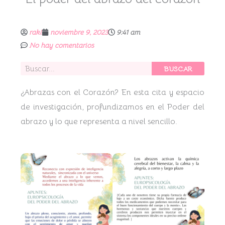
raki
noviembre 9, 2023
9:41 am
No hay comentarios
Buscar
BUSCAR
¿Abrazas con el Corazón? En esta cita y espacio
de investigación, profundizamos en el Poder del
abrazo y lo que representa a nivel sencillo.