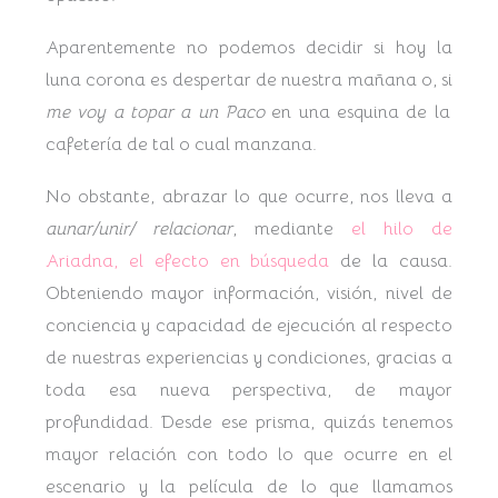
Aparentemente no podemos decidir si hoy la
luna corona es despertar de nuestra mañana o, si
me voy a topar a un Paco
en una esquina de la
cafetería de tal o cual manzana.
No obstante, abrazar lo que ocurre, nos lleva a
aunar/unir/ relacionar
, mediante
el hilo de
Ariadna, el efecto en búsqueda
de la causa.
Obteniendo mayor información, visión, nivel de
conciencia y capacidad de ejecución al respecto
de nuestras experiencias y condiciones, gracias a
toda esa nueva perspectiva, de mayor
profundidad. Desde ese prisma, quizás tenemos
mayor relación con todo lo que ocurre en el
escenario y la película de lo que llamamos