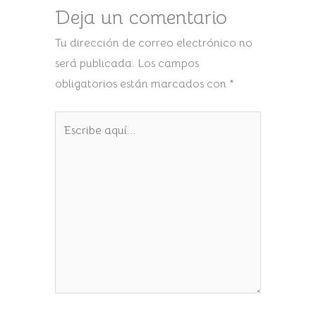
Deja un comentario
Tu dirección de correo electrónico no
será publicada.
Los campos
obligatorios están marcados con
*
Escribe
aquí...