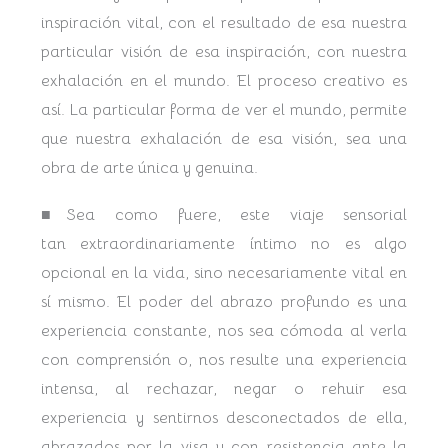
inspiración vital, con el resultado de esa nuestra
particular visión de esa inspiración, con nuestra
exhalación en el mundo. El proceso creativo es
así. La particular forma de ver el mundo, permite
que nuestra exhalación de esa visión, sea una
obra de arte única y genuina.
■Sea como fuere, este viaje sensorial
tan extraordinariamente íntimo no es algo
opcional en la vida, sino necesariamente vital en
sí mismo. El poder del abrazo profundo es una
experiencia constante, nos sea cómoda al verla
con comprensión o, nos resulte una experiencia
intensa, al rechazar, negar o rehuir esa
experiencia y sentirnos desconectados de ella,
abrazados por la visa y con resistencia ante la