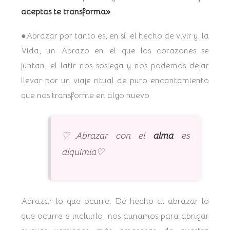
aceptas te transforma»
.
●Abrazar por tanto es, en sí, el hecho de vivir y, la
Vida, un Abrazo en el que los corazones se
juntan, el latir nos sosiega y nos podemos dejar
llevar por un viaje ritual de puro encantamiento
que nos transforme en algo nuevo
♡Abrazar con el
alma
es
alquimia♡
Abrazar lo que ocurre. De hecho al abrazar lo
que ocurre e incluirlo, nos aunamos para abrigar