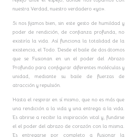
nuestra Verdad, nuestro verdadero «yo».
Si nos fijamos bien, sin este gesto de humildad y
poder de rendición, de confianza profunda, no
existiría la vida. Así funciona la totalidad de la
existencia, el Todo. Desde el baile de dos átomos
que se Fusionan en un el poder del Abrazo
Profundo para configurar diferentes moléculas y
unidad, mediante su baile de fuerzas de
atracción y repulsión.
Hasta el respirar en sí mismo, que no es más que
una rendición a la vida y una entrega a la vida.
Es abrirse a recibir la inspiración vital y, fundirse
el el poder del abrazo de corazón con la misma.
Es entregarse por completo a fusionar la