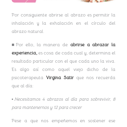
Por consiguiente abrirse al abrazo es permitir la
inhalación y la exhalación en el círculo del
abrazo natural.
■Por ello, la manera de
abrirse a abrazar la
experiencia,
es cosa de cada cual y, determina el
resultado particular con el que cada uno la viva.
Es algo así como aquel viejo dicho de la
psicoterapeuta
Virgina Satir
que nos recuerda
que al día:
▪︎
Necesitamos 4 abrazos al día para sobrevivir, 8
para mantenernos y 12 para crecer
Pese a que nos empeñemos en sostener ese