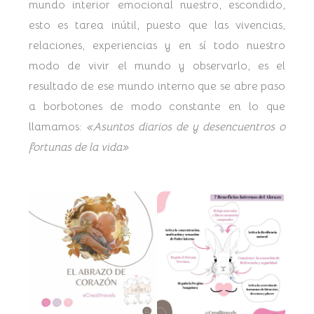
mundo interior emocional nuestro, escondido,
esto es tarea inútil, puesto que las vivencias,
relaciones, experiencias y en sí todo nuestro
modo de vivir el mundo y observarlo, es el
resultado de ese mundo interno que se abre paso
a borbotones de modo constante en lo que
llamamos:
«Asuntos diarios de y desencuentros o
fortunas de la vida»