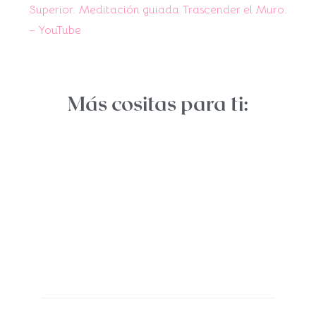
Superior. Meditación guiada Trascender el Muro.
– YouTube
Más cositas para ti: