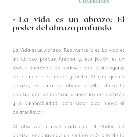
▪︎
La vida es un abrazo: El
poder del abrazo profundo
La Vida es un Abrazo. Realmente lo es. La vida es
un abrazo porque fusiona y, esa fusión es un
efecto sincrónico de abrirse a dar, a entregarse
por completo. Es un dar y recibir. Al igual que un
abrazo, se trata de abrirse a ello, darse la
oportunidad de mostrar la apertura del corazón
y la vulnerabilidad, para crear algo nuevo al
dejarse llevar.
Al observar a nivel existencial el Poder del
abrazo, encontrando un sentido más allá de lo