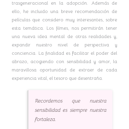
trasgeneracional en la adopción. Además de
ello, he incluido una breve recomendación de
películas que considero muy interesantes, sobre
esta temática. Los filmes, nos permitirán tener
una nueva idea mental de otras realidades y,
expandir nuestro nivel de perspectiva y
conciencia. La finalidad es facilitar el poder del
abrazo, acogiendo con sensibilidad y amor, la
maravillosa oportunidad de extraer de cada
experiencia vital, el tesoro que desentraña.
Recordemos que nuestra
sensibilidad es siempre nuestra
fortaleza.