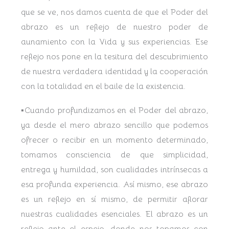
que se ve, nos damos cuenta de que el Poder del
abrazo es un reflejo de nuestro poder de
aunamiento con la Vida y sus experiencias. Ese
reflejo nos pone en la tesitura del descubrimiento
de nuestra verdadera identidad y la cooperación
con la totalidad en el baile de la existencia.
▪︎Cuando profundizamos en el Poder del abrazo,
ya desde el mero abrazo sencillo que podemos
ofrecer o recibir en un momento determinado,
tomamos consciencia de que simplicidad,
entrega y humildad, son cualidades intrínsecas a
esa profunda experiencia. Así mismo, ese abrazo
es un reflejo en sí mismo, de permitir aflorar
nuestras cualidades esenciales. El abrazo es un
reflejo ante el espejo, donde nos topamos con