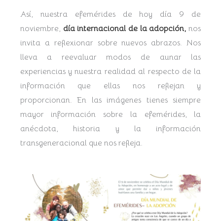
Así, nuestra efemérides de hoy día 9 de
noviembre,
día internacional de la adopción,
nos
invita a reflexionar sobre nuevos abrazos. Nos
lleva a reevaluar modos de aunar las
experiencias y nuestra realidad al respecto de la
información que ellas nos reflejan y
proporcionan. En las imágenes tienes siempre
mayor información sobre la efemérides, la
anécdota, historia y la información
transgeneracional que nos refleja.