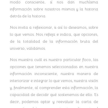
modo consciente, sí nos dan muchísima
información sobre nosotros mismos y la historia
detrás de la historia.
Nos invita a reflexionar, si así lo deseamos, sobre
lo que vemos. Nos refleja e indica, que opciones,
de la totalidad de la información bruta del
universo, validamos.
Nos muestra cuál es nuestro particular foco, las
opciones que tenemos seleccionadas en nuestra
información inconsciente, nuestra manera de
interiorizar e integrar lo que vemos, nuestra visión
y, finalmente, al comprender esta información, la
capacidad de decidir qué sostenemos de ello. Es
decir, podemos optar y reevaluar la carta de