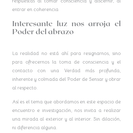
respuestas al tomar consciencia y discernir, al
entrar en coherencia
Interesante luz nos arroja el
Poder del abrazo
La realidad no está ahí para resignarnos, sino
para ofrecernos la toma de consciencia y el
contacto con una Verdad más profunda,
inherente y colmada del Poder de Sensar y obrar
al respecto.
Así es el tema que abordamos en este espacio de
encuentro e investigación, nos invita a realizar
una mirada al exterior y al interior. Sin dilación,
ni diferencia alguna.