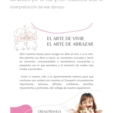
interpretación de ese abrazo.