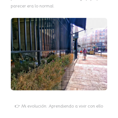
parecer era lo normal.
👉 Mi evolución: Aprendiendo a vivir con ello