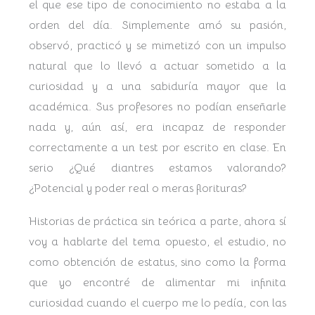
el que ese tipo de conocimiento no estaba a la
orden del día. Simplemente amó su pasión,
observó, practicó y se mimetizó con un impulso
natural que lo llevó a actuar sometido a la
curiosidad y a una sabiduría mayor que la
académica. Sus profesores no podían enseñarle
nada y, aún así, era incapaz de responder
correctamente a un test por escrito en clase. En
serio ¿Qué diantres estamos valorando?
¿Potencial y poder real o meras florituras?
Historias de práctica sin teórica a parte, ahora sí
voy a hablarte del tema opuesto, el estudio, no
como obtención de estatus, sino como la forma
que yo encontré de alimentar mi infinita
curiosidad cuando el cuerpo me lo pedía, con las