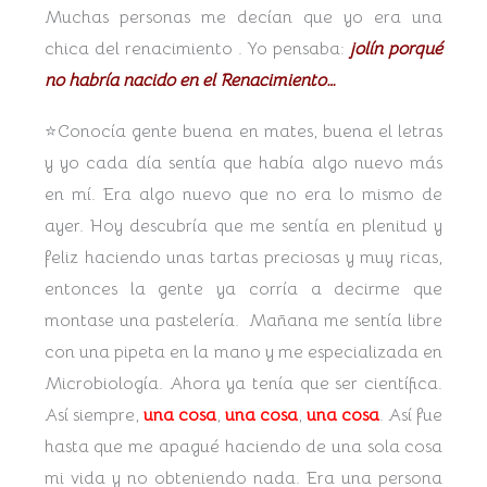
Muchas personas me decían que yo era una
chica del renacimiento . Yo pensaba:
jolín porqué
no habría nacido en el Renacimiento…
⭐Conocía gente buena en mates, buena el letras
y yo cada día sentía que había algo nuevo más
en mí. Era algo nuevo que no era lo mismo de
ayer. Hoy descubría que me sentía en plenitud y
feliz haciendo unas tartas preciosas y muy ricas,
entonces la gente ya corría a decirme que
montase una pastelería. Mañana me sentía libre
con una pipeta en la mano y me especializada en
Microbiología. Ahora ya tenía que ser científica.
Así siempre,
una cosa
,
una cosa
,
una cosa
. Así fue
hasta que me apagué haciendo de una sola cosa
mi vida y no obteniendo nada. Era una persona