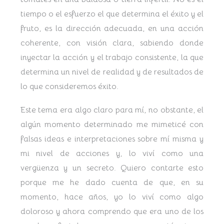
tiempo o el esfuerzo el que determina el éxito y el
fruto, es la dirección adecuada, en una acción
coherente, con visión clara, sabiendo donde
inyectar la acción y el trabajo consistente, la que
determina un nivel de realidad y de resultados de
lo que consideremos éxito.
Este tema era algo claro para mí, no obstante, el
algún momento determinado me mimeticé con
falsas ideas e interpretaciones sobre mí misma y
mi nivel de acciones y, lo viví como una
vergüenza y un secreto. Quiero contarte esto
porque me he dado cuenta de que, en su
momento, hace años, yo lo viví como algo
doloroso y ahora comprendo que era uno de los