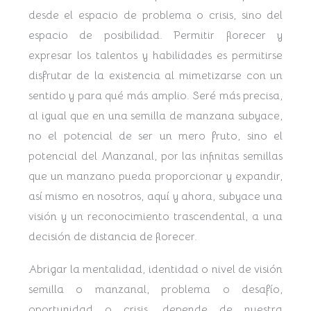
desde el espacio de problema o crisis, sino del
espacio de posibilidad. Permitir florecer y
expresar los talentos y habilidades es permitirse
disfrutar de la existencia al mimetizarse con un
sentido y para qué más amplio. Seré más precisa,
al igual que en una semilla de manzana subyace,
no el potencial de ser un mero fruto, sino el
potencial del Manzanal, por las infinitas semillas
que un manzano pueda proporcionar y expandir,
así mismo en nosotros, aquí y ahora, subyace una
visión y un reconocimiento trascendental, a una
decisión de distancia de florecer.
Abrigar la mentalidad, identidad o nivel de visión
semilla o manzanal, problema o desafío,
oportunidad o crisis, depende de nuestra