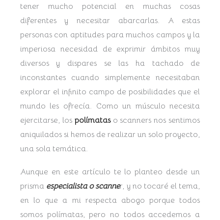
tener mucho potencial en muchas cosas
diferentes y necesitar abarcarlas. A estas
personas con aptitudes para muchos campos y la
imperiosa necesidad de exprimir ámbitos muy
diversos y dispares se las ha tachado de
inconstantes cuando simplemente necesitaban
explorar el infinito campo de posibilidades que el
mundo les ofrecía. Como un músculo necesita
ejercitarse, los
polímatas
o scanners nos sentimos
aniquilados si hemos de realizar un solo proyecto,
una sola temática.
Aunque en este artículo te lo planteo desde un
prisma
especialista o scanne
r, y no tocaré el tema,
en lo que a mi respecta abogo porque todos
somos polímatas, pero no todos accedemos a