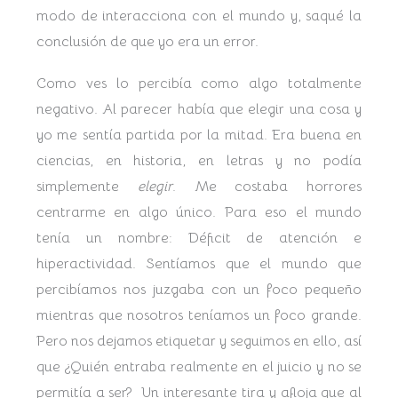
modo de interacciona con el mundo y, saqué la
conclusión de que yo era un error.
Como ves lo percibía como algo totalmente
negativo. Al parecer había que elegir una cosa y
yo me sentía partida por la mitad. Era buena en
ciencias, en historia, en letras y no podía
simplemente
elegir
. Me costaba horrores
centrarme en algo único. Para eso el mundo
tenía un nombre: Déficit de atención e
hiperactividad. Sentíamos que el mundo que
percibíamos nos juzgaba con un foco pequeño
mientras que nosotros teníamos un foco grande.
Pero nos dejamos etiquetar y seguimos en ello, así
que ¿Quién entraba realmente en el juicio y no se
permitía a ser? Un interesante tira y afloja que al