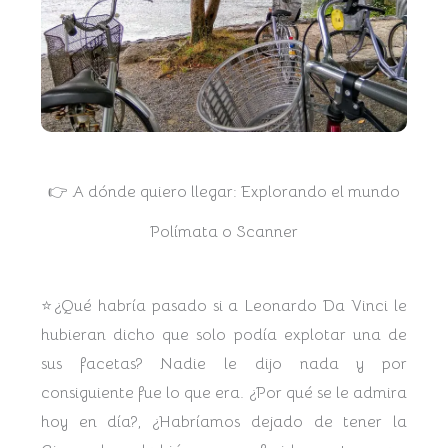
👉 A dónde quiero llegar: Explorando el mundo
Polímata o Scanner
⭐¿Qué habría pasado si a Leonardo Da Vinci le
hubieran dicho que solo podía explotar una de
sus facetas? Nadie le dijo nada y por
consiguiente fue lo que era. ¿Por qué se le admira
hoy en día?, ¿Habríamos dejado de tener la