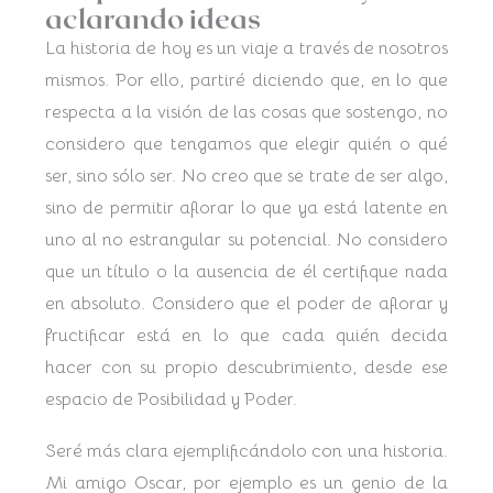
aclarando ideas
La historia de hoy es un viaje a través de nosotros
mismos. Por ello, partiré diciendo que, en lo que
respecta a la visión de las cosas que sostengo, no
considero que tengamos que elegir quién o qué
ser, sino sólo ser. No creo que se trate de ser algo,
sino de permitir aflorar lo que ya está latente en
uno al no estrangular su potencial. No considero
que un título o la ausencia de él certifique nada
en absoluto. Considero que el poder de aflorar y
fructificar está en lo que cada quién decida
hacer con su propio descubrimiento, desde ese
espacio de Posibilidad y Poder.
Seré más clara ejemplificándolo con una historia.
Mi amigo Oscar, por ejemplo es un genio de la