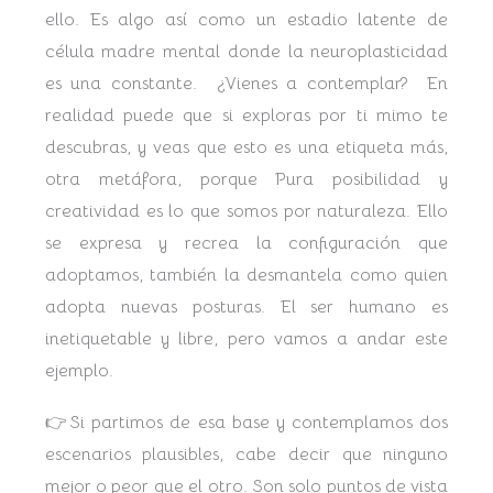
ello. Es algo así como un estadio latente de
célula madre mental donde la neuroplasticidad
es una constante. ¿Vienes a contemplar? En
realidad puede que si exploras por ti mimo te
descubras, y veas que esto es una etiqueta más,
otra metáfora, porque Pura posibilidad y
creatividad es lo que somos por naturaleza. Ello
se expresa y recrea la configuración que
adoptamos, también la desmantela como quien
adopta nuevas posturas. El ser humano es
inetiquetable y libre, pero vamos a andar este
ejemplo.
👉Si partimos de esa base y contemplamos dos
escenarios plausibles, cabe decir que ninguno
mejor o peor que el otro. Son solo puntos de vista