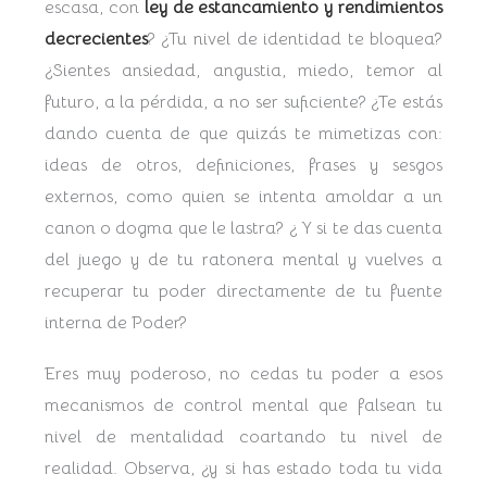
escasa, con
ley de estancamiento y rendimientos
decrecientes
? ¿Tu nivel de identidad te bloquea?
¿Sientes ansiedad, angustia, miedo, temor al
futuro, a la pérdida, a no ser suficiente? ¿Te estás
dando cuenta de que quizás te mimetizas con:
ideas de otros, definiciones, frases y sesgos
externos, como quien se intenta amoldar a un
canon o dogma que le lastra? ¿ Y si te das cuenta
del juego y de tu ratonera mental y vuelves a
recuperar tu poder directamente de tu fuente
interna de Poder?
Eres muy poderoso, no cedas tu poder a esos
mecanismos de control mental que falsean tu
nivel de mentalidad coartando tu nivel de
realidad. Observa, ¿y si has estado toda tu vida