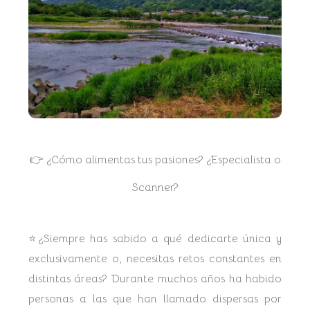
👉 ¿Cómo alimentas tus pasiones? ¿Especialista o
Scanner?
⭐¿Siempre has sabido a qué dedicarte única y
exclusivamente o, necesitas retos constantes en
distintas áreas? Durante muchos años ha habido
personas a las que han llamado dispersas por