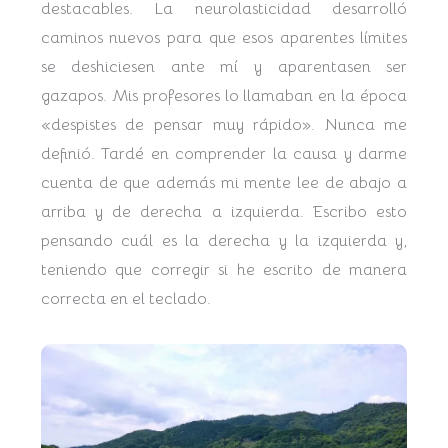
destacables. La neurolasticidad desarrolló
caminos nuevos para que esos aparentes límites
se deshiciesen ante mí y aparentasen ser
gazapos. Mis profesores lo llamaban en la época
«despistes de pensar muy rápido». Nunca me
definió. Tardé en comprender la causa y darme
cuenta de que además mi mente lee de abajo a
arriba y de derecha a izquierda. Escribo esto
pensando cuál es la derecha y la izquierda y,
teniendo que corregir si he escrito de manera
correcta en el teclado.