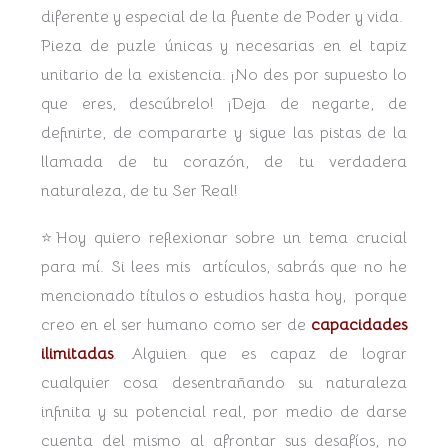
diferente y especial de la fuente de Poder y vida.
Pieza de puzle únicas y necesarias en el tapiz
unitario de la existencia. ¡No des por supuesto lo
que eres, descúbrelo! ¡Deja de negarte, de
definirte, de compararte y sigue las pistas de la
llamada de tu corazón, de tu verdadera
naturaleza, de tu Ser Real!
⭐Hoy quiero reflexionar sobre un tema crucial
para mí. Si lees mis artículos, sabrás que no he
mencionado títulos o estudios hasta hoy, porque
creo en el ser humano como ser de
capacidades
ilimitadas
. Alguien que es capaz de lograr
cualquier cosa desentrañando su naturaleza
infinita y su potencial real, por medio de darse
cuenta del mismo al afrontar sus desafíos, no