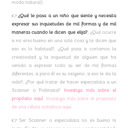
modo natural).
👉
¿Qué le pasa a un niño que siente y necesita
expresar sus inquietudes de mil formas y de mil
maneras cuando le dicen que elija?
, ¿Qué ocurre
si no eres bueno en una sola cosa y te dicen que
eso es lo habitual?, ¿Qué pasa si cortamos la
creatividad y la inquietud de alguien que ha
venido a expresar todo su ser de mil formas
diferentes, si para él es su oxígeno, si eso le da la
vida?, ¿Por qué tratar de hacer especialista a un
Scanner o Polímata?
Investiga más sobre el
propósito aquí
.
Investiga más sobre el propósito
de una célula somática aquí.
👉Ser Scanner o especialista no es bueno ni