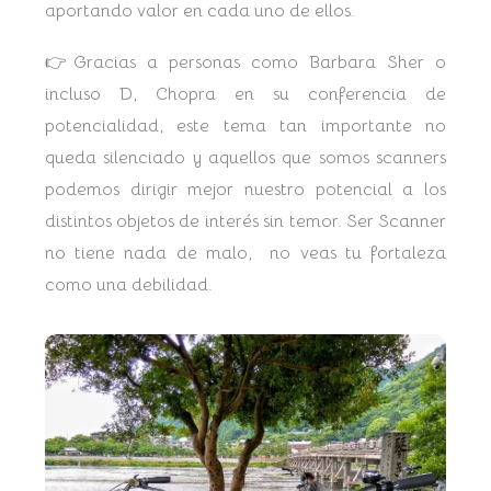
aportando valor en cada uno de ellos.
👉Gracias a personas como Barbara Sher o
incluso D, Chopra en su conferencia de
potencialidad, este tema tan importante no
queda silenciado y aquellos que somos scanners
podemos dirigir mejor nuestro potencial a los
distintos objetos de interés sin temor. Ser Scanner
no tiene nada de malo, no veas tu fortaleza
como una debilidad.