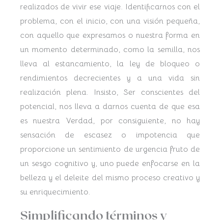
realizados de vivir ese viaje. Identificarnos con el
problema, con el inicio, con una visión pequeña,
con aquello que expresamos o nuestra forma en
un momento determinado, como la semilla, nos
lleva al estancamiento, la ley de bloqueo o
rendimientos decrecientes y a una vida sin
realización plena. Insisto, Ser conscientes del
potencial, nos lleva a darnos cuenta de que esa
es nuestra Verdad, por consiguiente, no hay
sensación de escasez o impotencia que
proporcione un sentimiento de urgencia fruto de
un sesgo cognitivo y, uno puede enfocarse en la
belleza y el deleite del mismo proceso creativo y
su enriquecimiento.
Simplificando términos y