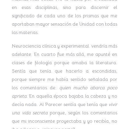
en esas disciplinas, sino para discernir el
significado de cada uno de los prismas que me
aportaban mayor sensación de Unidad con todas
las materias.
Neurociencia clínica y experimental. vendría más
adelante. En cuarto fue más allá, me apunté en
clases de filología porque amaba la literatura.
Sentía que tenía que hacerlo a escondidas,
porque siempre me había sentido señalada por
los comentarios de:
quien mucho abarca poco
aprieta.
En aquella época bajaba la cabeza y no
decía nada. Al Parecer sentía que tenía que
vivir
una vida secreta
porque, según los comentarios
que mi inconsciente proyectaba y yo recibía, no