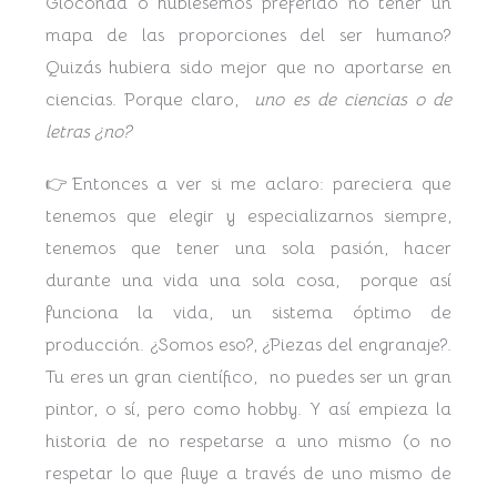
Gioconda o hubiésemos preferido no tener un
mapa de las proporciones del ser humano?
Quizás hubiera sido mejor que no aportarse en
ciencias. Porque claro,
uno es de ciencias o de
letras ¿no?
👉Entonces a ver si me aclaro: pareciera que
tenemos que elegir y especializarnos siempre,
tenemos que tener una sola pasión, hacer
durante una vida una sola cosa, porque así
funciona la vida, un sistema óptimo de
producción. ¿Somos eso?, ¿Piezas del engranaje?.
Tu eres un gran científico, no puedes ser un gran
pintor, o sí, pero como hobby. Y así empieza la
historia de no respetarse a uno mismo (o no
respetar lo que fluye a través de uno mismo de