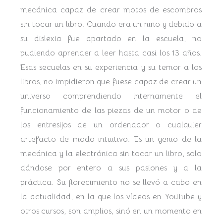
mecánica capaz de crear motos de escombros
sin tocar un libro. Cuando era un niño y debido a
su dislexia fue apartado en la escuela, no
pudiendo aprender a leer hasta casi los 13 años.
Esas secuelas en su experiencia y su temor a los
libros, no impidieron que fuese capaz de crear un
universo comprendiendo internamente el
funcionamiento de las piezas de un motor o de
los entresijos de un ordenador o cualquier
artefacto de modo intuitivo. Es un genio de la
mecánica y la electrónica sin tocar un libro, solo
dándose por entero a sus pasiones y a la
práctica. Su florecimiento no se llevó a cabo en
la actualidad, en la que los vídeos en YouTube y
otros cursos, son amplios, sinó en un momento en