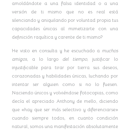
amoldándote a una falsa identidad o a una
versión de ti mismo que no es real está
silenciando y aniquilando por voluntad propia tus
capacidades únicas al mimetizarte con una
definición raquítica y carente de ti mismo?
He visto en consulta y he escuchado a
muchos
amigos,
a lo largo
del tiempo,
justificar lo
injustificable para tirar por tierra sus deseos,
corazonadas y habilidades únicas, luchando por
intentar ser alguien como si no lo fuesen.
Naciendo únicos y volviéndose fotocopias, como
decía el apreciado Anthony de mello, diciendo
que «hay que ser más selectivo y diferenciarse»
cuando siempre todos, en cuanto condición
natural, somos una manifestación absolutamente