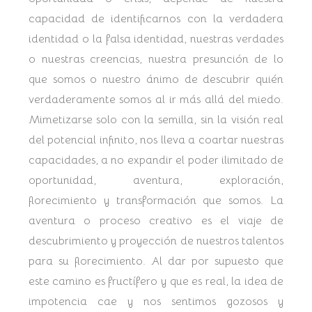
capacidad de identificarnos con la verdadera
identidad o la falsa identidad, nuestras verdades
o nuestras creencias, nuestra presunción de lo
que somos o nuestro ánimo de descubrir quién
verdaderamente somos al ir más allá del miedo.
Mimetizarse solo con la semilla, sin la visión real
del potencial infinito, nos lleva a coartar nuestras
capacidades, a no expandir el poder ilimitado de
oportunidad, aventura, exploración,
florecimiento y transformación que somos. La
aventura o proceso creativo es el viaje de
descubrimiento y proyección de nuestros talentos
para su florecimiento. Al dar por supuesto que
este camino es fructífero y que es real, la idea de
impotencia cae y nos sentimos gozosos y