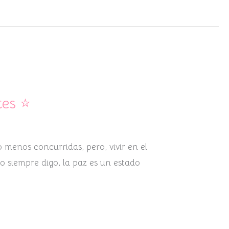
tes ⭐
 menos concurridas, pero, vivir en el
o siempre digo, la paz es un estado