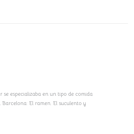
r se especializaba en un tipo de comida
n Barcelona: El ramen. El suculento y