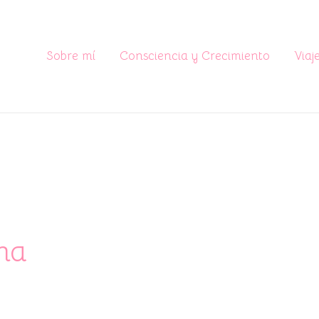
Sobre mí
Consciencia y Crecimiento
Viaj
na