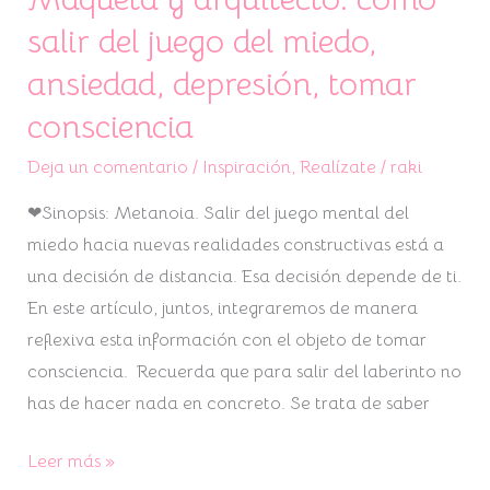
salir del juego del miedo,
ansiedad, depresión, tomar
consciencia
Deja un comentario
/
Inspiración
,
Realízate
/
raki
❤Sinopsis: Metanoia. Salir del juego mental del
miedo hacia nuevas realidades constructivas está a
una decisión de distancia. Esa decisión depende de ti.
En este artículo, juntos, integraremos de manera
reflexiva esta información con el objeto de tomar
consciencia. Recuerda que para salir del laberinto no
has de hacer nada en concreto. Se trata de saber
Leer más »