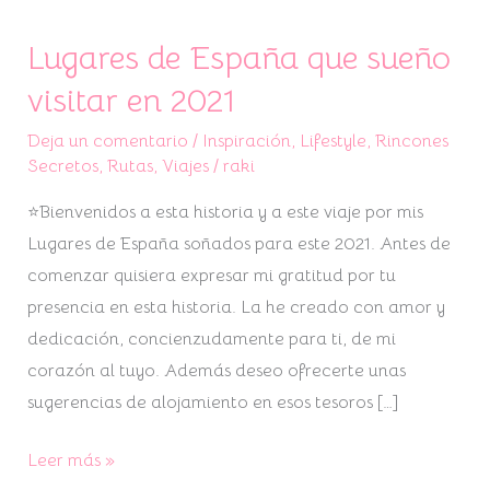
Lugares de España que sueño
visitar en 2021
Deja un comentario
/
Inspiración
,
Lifestyle
,
Rincones
Secretos
,
Rutas
,
Viajes
/
raki
⭐Bienvenidos a esta historia y a este viaje por mis
Lugares de España soñados para este 2021. Antes de
comenzar quisiera expresar mi gratitud por tu
presencia en esta historia. La he creado con amor y
dedicación, concienzudamente para ti, de mi
corazón al tuyo. Además deseo ofrecerte unas
sugerencias de alojamiento en esos tesoros […]
Leer más »