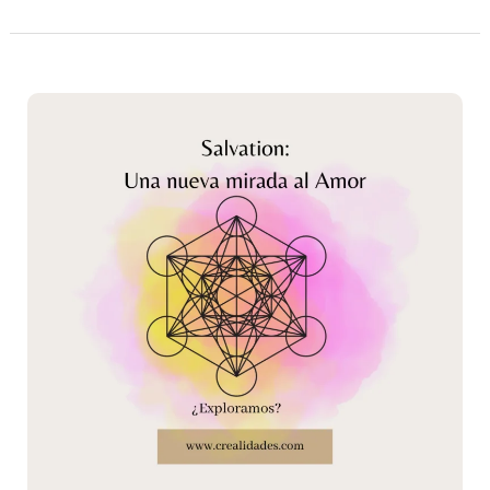
Salvation:
una
nueva
mirada
al
amor