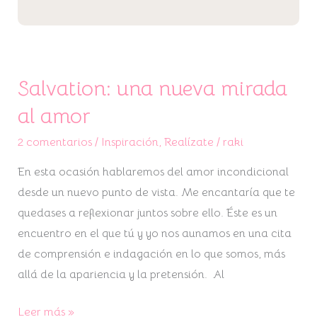
Salvation: una nueva mirada
al amor
2 comentarios
/
Inspiración
,
Realízate
/
raki
En esta ocasión hablaremos del amor incondicional
desde un nuevo punto de vista. Me encantaría que te
quedases a reflexionar juntos sobre ello. Éste es un
encuentro en el que tú y yo nos aunamos en una cita
de comprensión e indagación en lo que somos, más
allá de la apariencia y la pretensión. Al
Leer más »