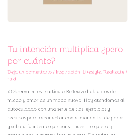
Tu intención multiplica ¿pero
por cuánto?
Deja un comentario
/
Inspiración
,
Lifestyle
,
Realízate
/
raki
⭐Observa en este artículo Reflexivo hablamos de
miedo y amor de un modo nuevo. Hoy atendemos al
autocuidado con una serie de tips, ejercicios y
recursos para reconectar con el manantial de poder
y sabiduría interno que constituyes. Te quiero y