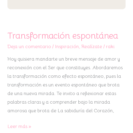
Transformación espontánea
Deja un comentario
/
Inspiración
,
Realízate
/
raki
Hoy quisiera mandarte un breve mensaje de amor y
reconexión con el Ser que constituyes. Abordaremos
la transformación como efecto espontáneo, pues la
transformación es un evento espontáneo que brota
de una nueva mirada. Te invito a reflexionar estas
palabras claras y a comprender bajo la mirada
amorosa que brota de La sabiduría del Corazón,
Leer más »