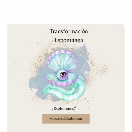
Transformación
espontánea