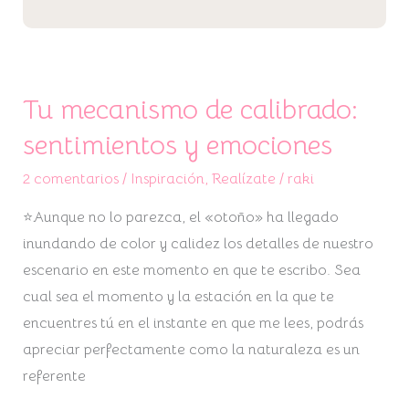
Tu mecanismo de calibrado:
sentimientos y emociones
2 comentarios
/
Inspiración
,
Realízate
/
raki
⭐Aunque no lo parezca, el «otoño» ha llegado
inundando de color y calidez los detalles de nuestro
escenario en este momento en que te escribo. Sea
cual sea el momento y la estación en la que te
encuentres tú en el instante en que me lees, podrás
apreciar perfectamente como la naturaleza es un
referente